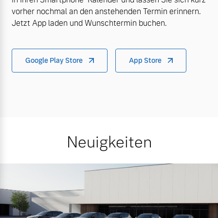
vorher nochmal an den anstehenden Termin erinnern.
Jetzt App laden und Wunschtermin buchen.
Google Play Store
App Store
Neuigkeiten