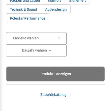
Packen und Laden
Komfort
Sicherheit
Technik & Sound
Außendesign
Polestar Performance
Modelle wählen
Baujahr wählen
Produkte anzeigen
Zubehörkatalog