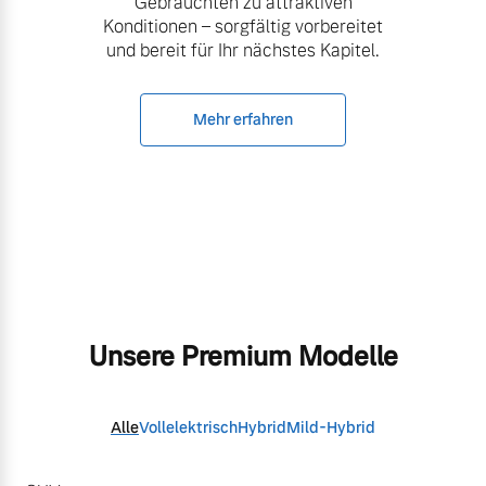
Gebrauchten zu attraktiven
Konditionen – sorgfältig vorbereitet
und bereit für Ihr nächstes Kapitel.
Mehr erfahren
Unsere Premium Modelle
Alle
Vollelektrisch
Hybrid
Mild-Hybrid