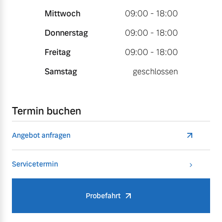
Mittwoch
09:00 - 18:00
Donnerstag
09:00 - 18:00
Freitag
09:00 - 18:00
Samstag
geschlossen
Termin buchen
Angebot anfragen
Servicetermin
Probefahrt