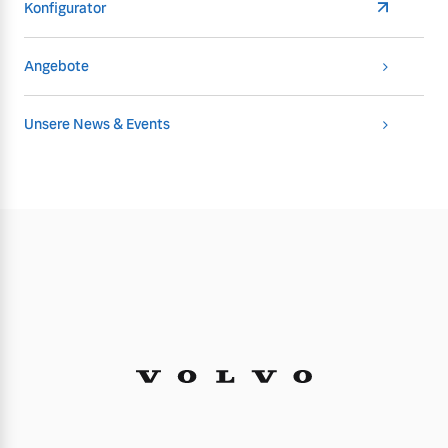
Konfigurator
Angebote
Unsere News & Events