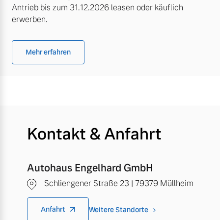
Antrieb bis zum 31.12.2026 leasen oder käuflich
erwerben.
Mehr erfahren
Kontakt & Anfahrt
Autohaus Engelhard GmbH
Schliengener Straße 23 | 79379 Müllheim
Anfahrt
Weitere Standorte