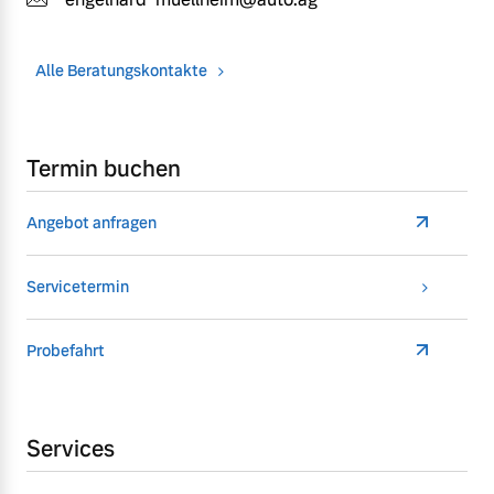
Alle Beratungskontakte
Termin buchen
Angebot anfragen
Servicetermin
Probefahrt
Services