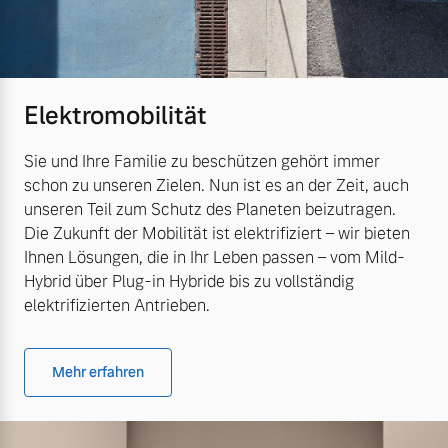
Elektromobilität
Sie und Ihre Familie zu beschützen gehört immer
schon zu unseren Zielen. Nun ist es an der Zeit, auch
unseren Teil zum Schutz des Planeten beizutragen.
Die Zukunft der Mobilität ist elektrifiziert – wir bieten
Ihnen Lösungen, die in Ihr Leben passen – vom Mild-
Hybrid über Plug-in Hybride bis zu vollständig
elektrifizierten Antrieben.
Mehr erfahren