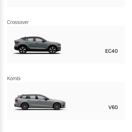
Crossover
EC40
Kombi
V60