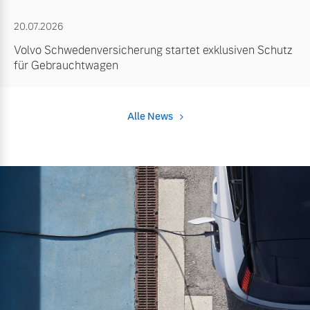
20.07.2026
Volvo Schwedenversicherung startet exklusiven Schutz
für Gebrauchtwagen
Alle News