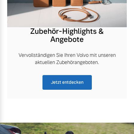
Zubehör-Highlights &
Angebote
Vervollständigen Sie Ihren Volvo mit unseren
aktuellen Zubehörangeboten.
Jetzt entdecken