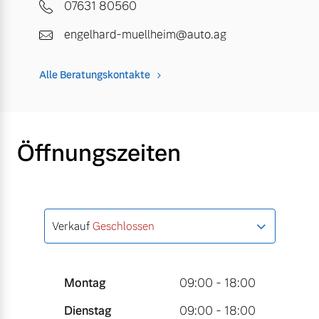
07631 80560
engelhard-muellheim@auto.ag
Alle Beratungskontakte
Öffnungszeiten
Verkauf
Geschlossen
Montag
09:00 - 18:00
Dienstag
09:00 - 18:00