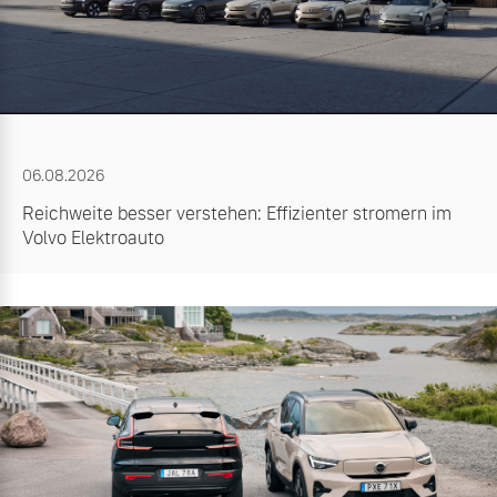
06.08.2026
Reichweite besser verstehen: Effizienter stromern im
Volvo Elektroauto