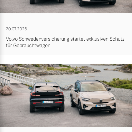
20.07.2026
Volvo Schwedenversicherung startet exklusiven Schutz
für Gebrauchtwagen