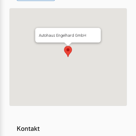
Autohaus Engelhard GmbH
Kontakt