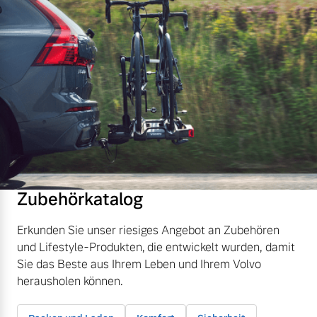
Zubehörkatalog
Erkunden Sie unser riesiges Angebot an Zubehören
und Lifestyle-Produkten, die entwickelt wurden, damit
Sie das Beste aus Ihrem Leben und Ihrem Volvo
herausholen können.