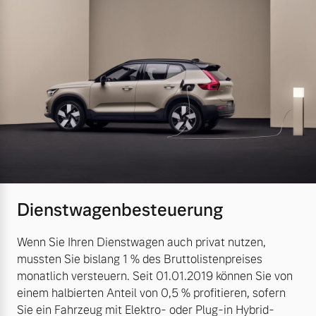
Dienstwagenbesteuerung
Wenn Sie Ihren Dienstwagen auch privat nutzen,
mussten Sie bislang 1 % des Bruttolistenpreises
monatlich versteuern. Seit 01.01.2019 können Sie von
einem halbierten Anteil von 0,5 % profitieren, sofern
Sie ein Fahrzeug mit Elektro- oder Plug-in Hybrid-