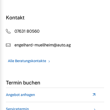
Kontakt
07631 80560
engelhard-muellheim@auto.ag
Alle Beratungskontakte
Termin buchen
Angebot anfragen
Servicetermin