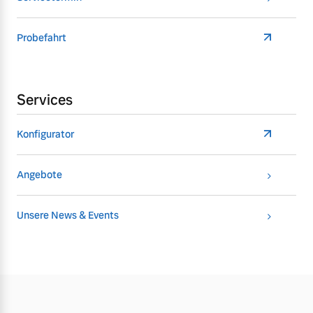
Probefahrt
Services
Konfigurator
Angebote
Unsere News & Events