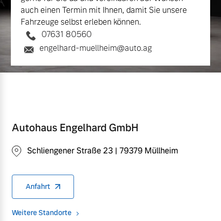
auch einen Termin mit Ihnen, damit Sie unsere
Fahrzeuge selbst erleben können.
07631 80560
engelhard-muellheim@auto.ag
Autohaus Engelhard GmbH
Schliengener Straße 23 | 79379 Müllheim
Anfahrt
Weitere Standorte