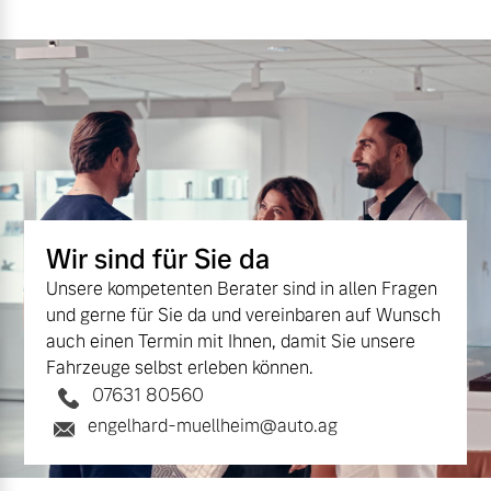
Mehr erfahren
Wir sind für Sie da
Unsere kompetenten Berater sind in allen Fragen
und gerne für Sie da und vereinbaren auf Wunsch
auch einen Termin mit Ihnen, damit Sie unsere
Fahrzeuge selbst erleben können.
07631 80560
engelhard-muellheim@auto.ag