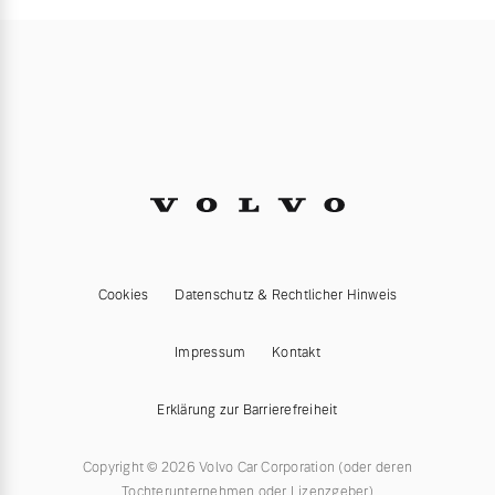
Cookies
Datenschutz & Rechtlicher Hinweis
Impressum
Kontakt
Erklärung zur Barrierefreiheit
Copyright © 2026 Volvo Car Corporation (oder deren
Tochterunternehmen oder Lizenzgeber)