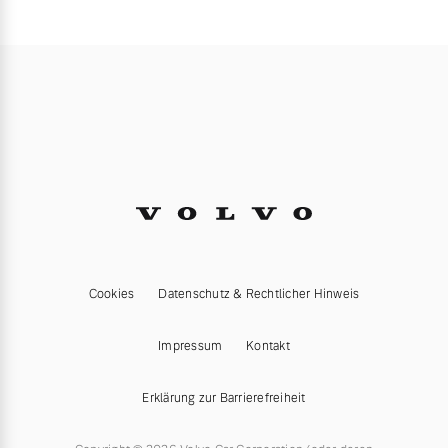
Cookies
Datenschutz & Rechtlicher Hinweis
Impressum
Kontakt
Erklärung zur Barrierefreiheit