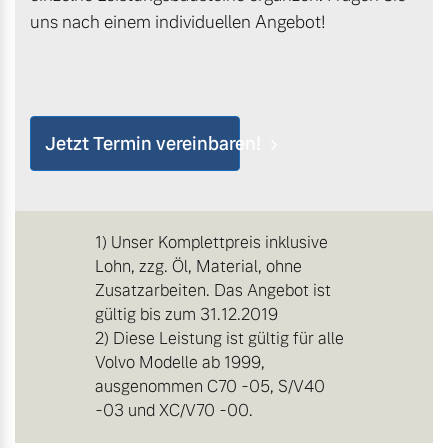
uns nach einem individuellen Angebot!
Jetzt Termin vereinbaren!
1) Unser Komplettpreis inklusive
Lohn, zzg. Öl, Material, ohne
Zusatzarbeiten. Das Angebot ist
gültig bis zum 31.12.2019
2) Diese Leistung ist gültig für alle
Volvo Modelle ab 1999,
ausgenommen C70 -05, S/V40
-03 und XC/V70 -00.