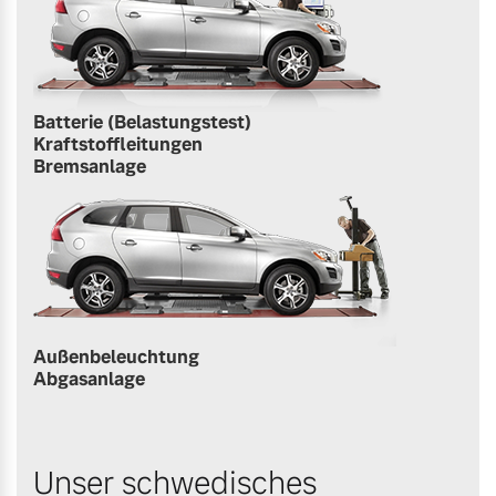
Batterie (Belastungstest)
Kraftstoffleitungen
Bremsanlage
Außenbeleuchtung
Abgasanlage
Unser schwedisches