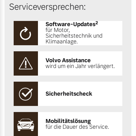
Serviceversprechen:
2
Software-Updates
für Motor,
Sicherheitstechnik und
Klimaanlage.
Volvo Assistance
wird um ein Jahr verlängert.
Sicherheitscheck
Mobilitätslösung
für die Dauer des Service.