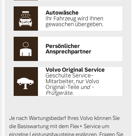
Autowäsche
Ihr Fahrzeug wird Ihnen
gewaschen übergeben.
Persönlicher
Ansprechpartner
Volvo Original Service
Geschulte Service-
Mitarbeiter, nur Volvo
Original-Teile
und -
Prüfgeräte.
Je nach Wartungsbedarf Ihres Volvo können Sie
die Basiswartung mit dem Flex+ Service um
einzelne Leistungsbausteine ergänzen. Fragen Sie