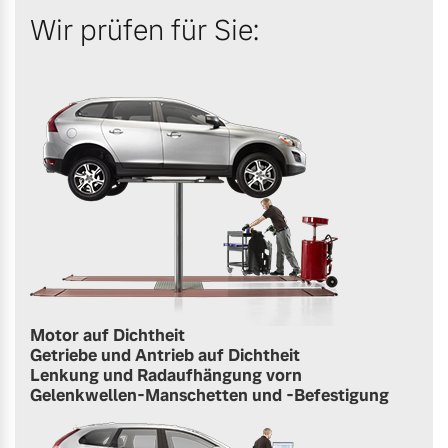
Wir prüfen für Sie:
Motor auf Dichtheit
Getriebe und Antrieb auf Dichtheit
Lenkung und Radaufhängung vorn
Gelenkwellen-Manschetten und -Befestigung