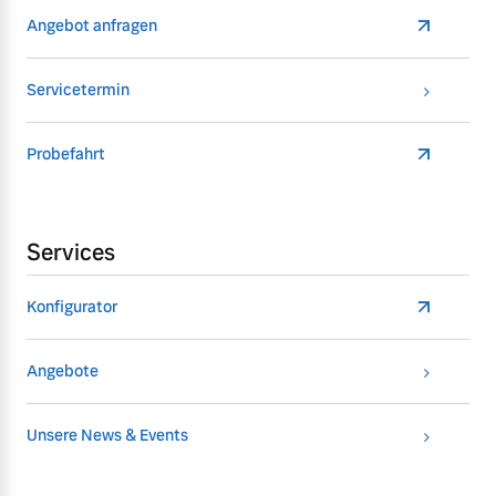
Angebot anfragen
Servicetermin
Probefahrt
Services
Konfigurator
Angebote
Unsere News & Events