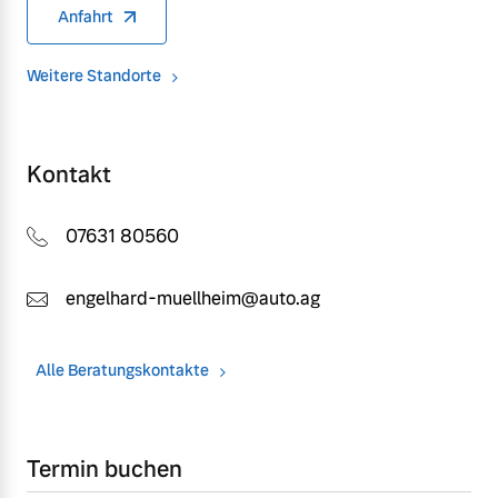
Anfahrt
Weitere Standorte
Kontakt
07631 80560
engelhard-muellheim@auto.ag
Alle Beratungskontakte
Termin buchen