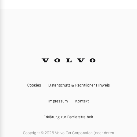
Cookies
Datenschutz & Rechtlicher Hinweis
Impressum
Kontakt
Erklärung zur Barrierefreiheit
Copyright © 2026 Volvo Car Corporation (oder deren