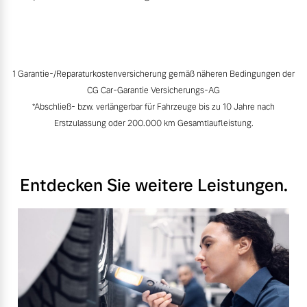
1 Garantie-/Reparaturkostenversicherung gemäß näheren Bedingungen der
CG Car-Garantie Versicherungs-AG
*Abschließ- bzw. verlängerbar für Fahrzeuge bis zu 10 Jahre nach
Erstzulassung oder 200.000 km Gesamtlaufleistung.
Entdecken Sie weitere Leistungen.