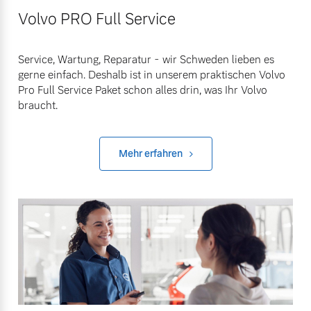
Volvo PRO Full Service
Service, Wartung, Reparatur - wir Schweden lieben es
gerne einfach. Deshalb ist in unserem praktischen Volvo
Pro Full Service Paket schon alles drin, was Ihr Volvo
braucht.
Mehr erfahren