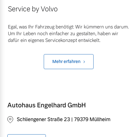
Service by Volvo
Egal, was Ihr Fahrzeug benötigt: Wir kümmern uns darum.
Um Ihr Leben noch einfacher zu gestalten, haben wir
dafür ein eigenes Servicekonzept entwickelt.
Mehr erfahren
Autohaus Engelhard GmbH
Schliengener Straße 23 | 79379 Müllheim