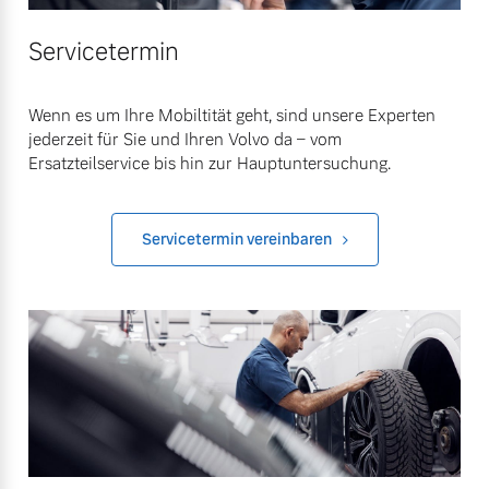
Servicetermin
Wenn es um Ihre Mobiltität geht, sind unsere Experten
jederzeit für Sie und Ihren Volvo da – vom
Ersatzteilservice bis hin zur Hauptuntersuchung.
Servicetermin vereinbaren