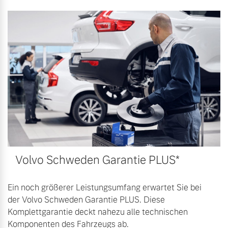
Mehr erfahren
Volvo Schweden Garantie PLUS*
Ein noch größerer Leistungsumfang erwartet Sie bei
der Volvo Schweden Garantie PLUS. Diese
Komplettgarantie deckt nahezu alle technischen
Komponenten des Fahrzeugs ab.