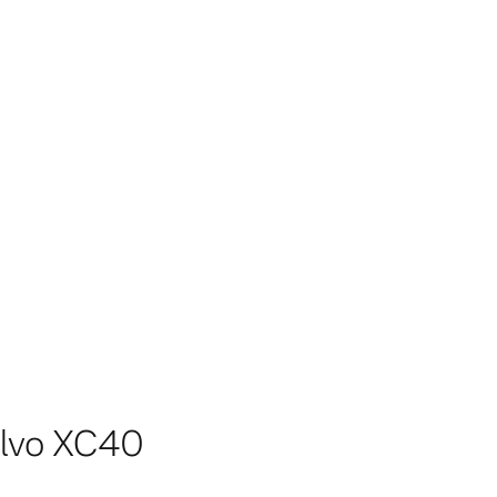
lvo XC40