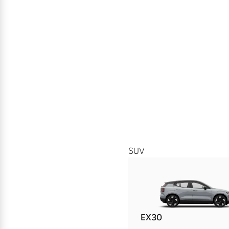
SUV
EX30