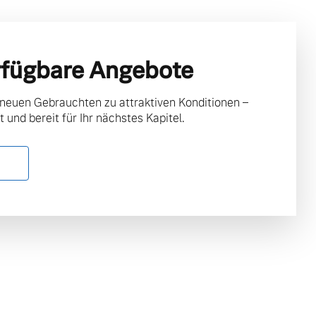
rfügbare Angebote
 neuen Gebrauchten zu attraktiven Konditionen –
t und bereit für Ihr nächstes Kapitel.