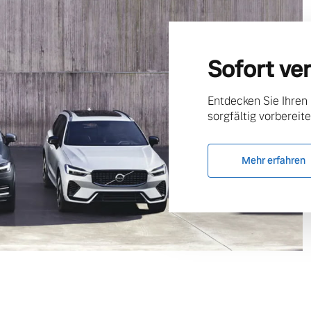
Sofort ve
Entdecken Sie Ihren
sorgfältig vorbereite
Mehr erfahren