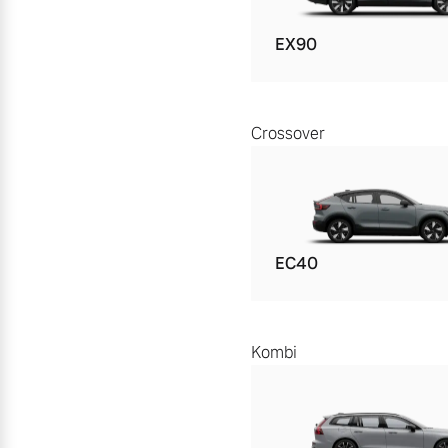
EX90
Crossover
EC40
Kombi