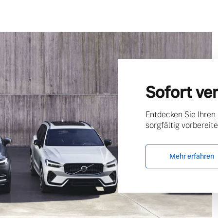
ngebote.
Sofort ve
Entdecken Sie Ihren
sorgfältig vorbereite
Mehr erfahren