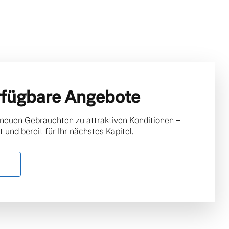
rfügbare Angebote
 neuen Gebrauchten zu attraktiven Konditionen –
t und bereit für Ihr nächstes Kapitel.