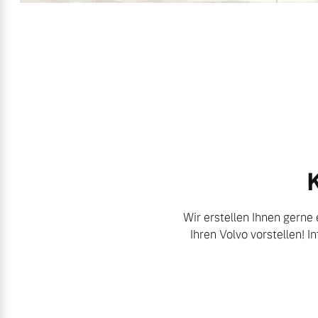
K
Wir erstellen Ihnen gerne 
Ihren Volvo vorstellen! 