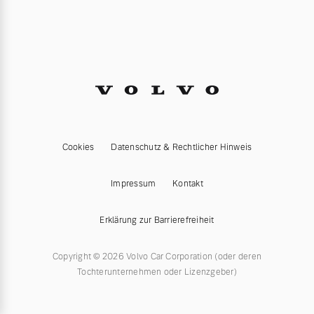
Cookies
Datenschutz & Rechtlicher Hinweis
Impressum
Kontakt
Erklärung zur Barrierefreiheit
Copyright © 2026 Volvo Car Corporation (oder deren
Tochterunternehmen oder Lizenzgeber)