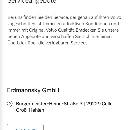
Serviceangebote
Bei uns finden Sie den Service, der genau auf Ihren Volvo
zugeschnitten ist. Immer zu attraktiven Konditionen und
immer mit Original Volvo Qualität. Entdecken Sie unsere
neuen Angebote und verschaffen Sie sich hier einen
Überblick über die verfügbaren Services.
Erdmannsky GmbH
Bürgermeister-Heine-Straße 3 | 29229 Celle
Groß-Hehlen