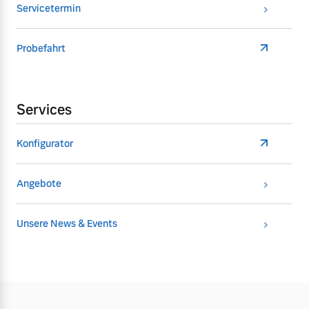
Servicetermin
Probefahrt
Services
Konfigurator
Angebote
Unsere News & Events