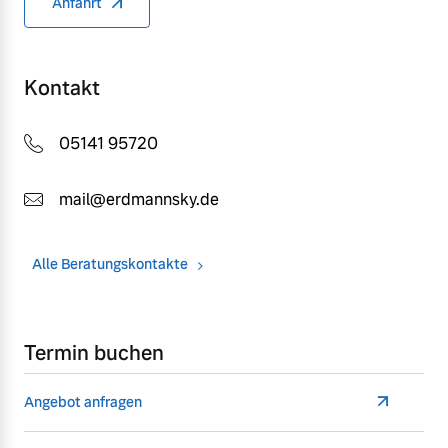
Anfahrt
Kontakt
05141 95720
mail@erdmannsky.de
Alle Beratungskontakte
Termin buchen
Angebot anfragen