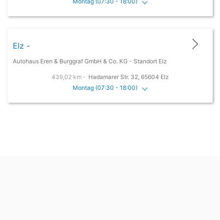
Montag (07:30 - 18:00)
Elz -
Autohaus Eren & Burggraf GmbH & Co. KG - Standort Elz
439,02 km -
Hadamarer Str. 32, 65604 Elz
Montag (07:30 - 18:00)