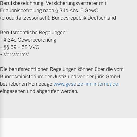
Berufsbezeichnung: Versicherungsvertreter mit
Erlaubnisbefreiung nach § 34d Abs. 6 GewO
(produktakzessorisch); Bundesrepublik Deutschland
Berufsrechtliche Regelungen:
- § 34d Gewerbeordnung
- §§ 59 - 68 VVG
- VersVermV
Die berufsrechtlichen Regelungen können über die vom
Bundesministerium der Justiz und von der juris GmbH
betriebenen Homepage
www.gesetze-im-internet.de
eingesehen und abgerufen werden.