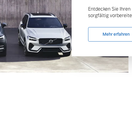
Entdecken Sie Ihren
sorgfältig vorbereite
Mehr erfahren