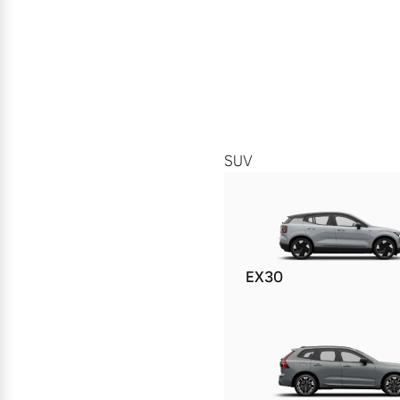
SUV
EX30