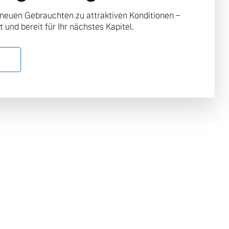
 neuen Gebrauchten zu attraktiven Konditionen –
t und bereit für Ihr nächstes Kapitel.