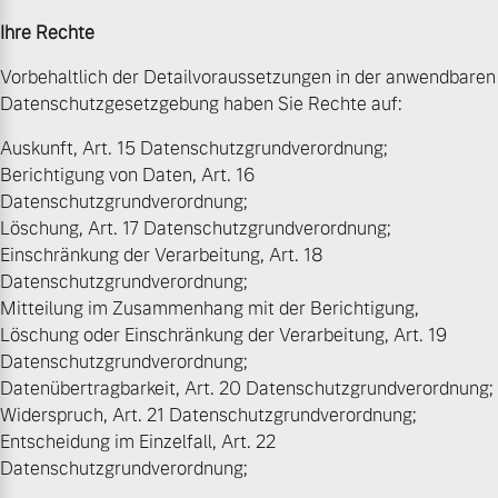
Ihre Rechte
Vorbehaltlich der Detailvoraussetzungen in der anwendbaren
Datenschutzgesetzgebung haben Sie Rechte auf:
Auskunft, Art. 15 Datenschutzgrundverordnung;
Berichtigung von Daten, Art. 16
Datenschutzgrundverordnung;
Löschung, Art. 17 Datenschutzgrundverordnung;
Einschränkung der Verarbeitung, Art. 18
Datenschutzgrundverordnung;
Mitteilung im Zusammenhang mit der Berichtigung,
Löschung oder Einschränkung der Verarbeitung, Art. 19
Datenschutzgrundverordnung;
Datenübertragbarkeit, Art. 20 Datenschutzgrundverordnung;
Widerspruch, Art. 21 Datenschutzgrundverordnung;
Entscheidung im Einzelfall, Art. 22
Datenschutzgrundverordnung;