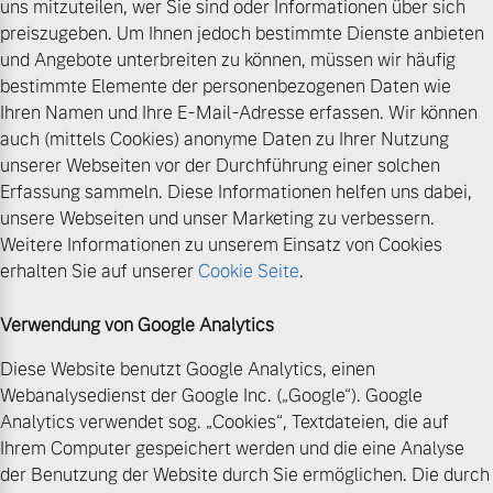
uns mitzuteilen, wer Sie sind oder Informationen über sich
preiszugeben. Um Ihnen jedoch bestimmte Dienste anbieten
und Angebote unterbreiten zu können, müssen wir häufig
bestimmte Elemente der personenbezogenen Daten wie
Ihren Namen und Ihre E-Mail-Adresse erfassen. Wir können
auch (mittels Cookies) anonyme Daten zu Ihrer Nutzung
unserer Webseiten vor der Durchführung einer solchen
Erfassung sammeln. Diese Informationen helfen uns dabei,
unsere Webseiten und unser Marketing zu verbessern.
Weitere Informationen zu unserem Einsatz von Cookies
erhalten Sie auf unserer
Cookie Seite
.
Verwendung von Google Analytics
Diese Website benutzt Google Analytics, einen
Webanalysedienst der Google Inc. („Google“). Google
Analytics verwendet sog. „Cookies“, Textdateien, die auf
Ihrem Computer gespeichert werden und die eine Analyse
der Benutzung der Website durch Sie ermöglichen. Die durch