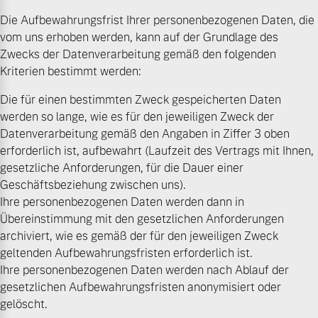
Die Aufbewahrungsfrist Ihrer personenbezogenen Daten, die
vom uns erhoben werden, kann auf der Grundlage des
Zwecks der Datenverarbeitung gemäß den folgenden
Kriterien bestimmt werden:
Die für einen bestimmten Zweck gespeicherten Daten
werden so lange, wie es für den jeweiligen Zweck der
Datenverarbeitung gemäß den Angaben in Ziffer 3 oben
erforderlich ist, aufbewahrt (Laufzeit des Vertrags mit Ihnen,
gesetzliche Anforderungen, für die Dauer einer
Geschäftsbeziehung zwischen uns).
Ihre personenbezogenen Daten werden dann in
Übereinstimmung mit den gesetzlichen Anforderungen
archiviert, wie es gemäß der für den jeweiligen Zweck
geltenden Aufbewahrungsfristen erforderlich ist.
Ihre personenbezogenen Daten werden nach Ablauf der
gesetzlichen Aufbewahrungsfristen anonymisiert oder
gelöscht.