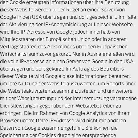
den Cookie erzeugten Informationen über Ihre Benutzung
dieser Website werden in der Regel an einen Server von
Google in den USA übertragen und dort gespeichert. Im Falle
der Aktivierung der IP-Anonymisierung auf dieser Webseite,
wird Ihre IP-Adresse von Google jedoch innerhalb von
Mitgliedstaaten der Europäischen Union oder in anderen
Vertragsstaaten des Abkommens über den Europäischen
Wirtschaftsraum zuvor gekürzt. Nur in Ausnahmefällen wird
die volle IP-Adresse an einen Server von Google in den USA
übertragen und dort gekürzt. Im Auftrag des Betreibers
dieser Website wird Google diese Informationen benutzen,
um Ihre Nutzung der Website auszuwerten, um Reports über
die Websiteaktivitäten zusammenzustellen und um weitere
mit der Websitenutzung und der Internetnutzung verbundene
Dienstleistungen gegenüber dem Websitebetreiber zu
erbringen. Die im Rahmen von Google Analytics von Ihrem
Browser übermittelte IP-Adresse wird nicht mit anderen
Daten von Google zusammengeführt. Sie können die
Speicherung der Cookies durch eine entsprechende