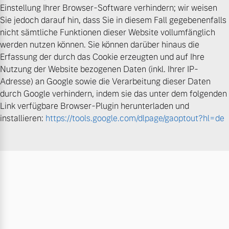
Einstellung Ihrer Browser-Software verhindern; wir weisen
Sie jedoch darauf hin, dass Sie in diesem Fall gegebenenfalls
nicht sämtliche Funktionen dieser Website vollumfänglich
werden nutzen können. Sie können darüber hinaus die
Erfassung der durch das Cookie erzeugten und auf Ihre
Nutzung der Website bezogenen Daten (inkl. Ihrer IP-
Adresse) an Google sowie die Verarbeitung dieser Daten
durch Google verhindern, indem sie das unter dem folgenden
Link verfügbare Browser-Plugin herunterladen und
installieren:
https://tools.google.com/dlpage/gaoptout?hl=de