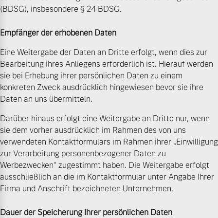
(BDSG), insbesondere § 24 BDSG.
Empfänger der erhobenen Daten
Eine Weitergabe der Daten an Dritte erfolgt, wenn dies zur
Bearbeitung ihres Anliegens erforderlich ist. Hierauf werden
sie bei Erhebung ihrer persönlichen Daten zu einem
konkreten Zweck ausdrücklich hingewiesen bevor sie ihre
Daten an uns übermitteln.
Darüber hinaus erfolgt eine Weitergabe an Dritte nur, wenn
sie dem vorher ausdrücklich im Rahmen des von uns
verwendeten Kontaktformulars im Rahmen ihrer „Einwilligung
zur Verarbeitung personenbezogener Daten zu
Werbezwecken“ zugestimmt haben. Die Weitergabe erfolgt
ausschließlich an die im Kontaktformular unter Angabe Ihrer
Firma und Anschrift bezeichneten Unternehmen.
Dauer der Speicherung Ihrer persönlichen Daten