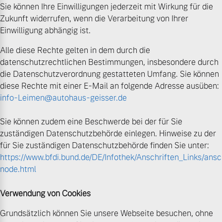
Sie können Ihre Einwilligungen jederzeit mit Wirkung für die
Zukunft widerrufen, wenn die Verarbeitung von Ihrer
Einwilligung abhängig ist.
Alle diese Rechte gelten in dem durch die
datenschutzrechtlichen Bestimmungen, insbesondere durch
die Datenschutzverordnung gestatteten Umfang. Sie können
diese Rechte mit einer E-Mail an folgende Adresse ausüben:
info-Leimen@autohaus-geisser.de
Sie können zudem eine Beschwerde bei der für Sie
zuständigen Datenschutzbehörde einlegen. Hinweise zu der
für Sie zuständigen Datenschutzbehörde finden Sie unter:
https://www.bfdi.bund.de/DE/Infothek/Anschriften_Links/ansch
node.html
Verwendung von Cookies
Grundsätzlich können Sie unsere Webseite besuchen, ohne