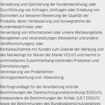
Verwaltung und Optimierung der Kundenbeziehung; oder
Finanzierung & Leasing
Durchführung von Anfragen, Umfragen oder Erhebung von
Mehr erfahren
Statistiken zur besseren Bewertung der Qualität der
Versicherung
Produkte, deren Verbesserung und Vorwegnahme der
Kundenbedürfnisse; oder
Versendung von Informationen über unsere Werbeangebote,
Neuigkeiten und Veranstaltungen (Newsletter und andere
Veröffentlichungen); oder
Kontaktaufnahme mit Kunden zum Zwecke der Werbung und
des Marketings für Waren der Marke VOLVO und hiermit in
unmittelbarem Zusammenhang stehenden Produkten und
Dienstleistungen.
Vereinbarung von Probefahrten
Vertragsanbahnung und –Abwicklung.
Rechtsgrundlage für die Verarbeitung sind die
Bestimmungen der Datenschutzgrundverordnung (DSGVO),
insbesondere die Bestimmungen der Artikel, 5,6,7 DSGVO
sowie die Bestimmungen des Bundesdatenschutzgesetzes