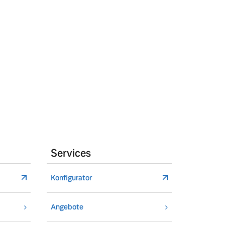
Services
Konfigurator
Angebote