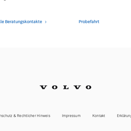
lle Beratungskontakte
Probefahrt
nschutz & Rechtlicher Hinweis
Impressum
Kontakt
Erklärun