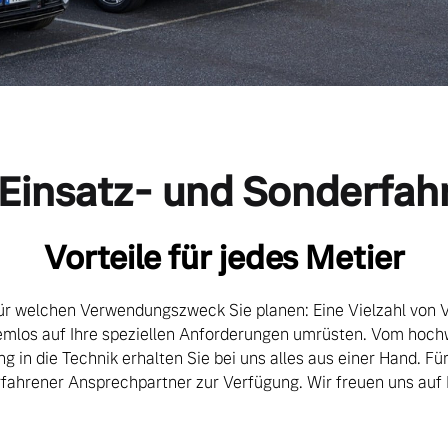
 Einsatz- und Sonderfa
Vorteile für jedes Metier
für welchen Verwendungszweck Sie planen: Eine Vielzahl von 
lemlos auf Ihre speziellen Anforderungen umrüsten. Vom ho
ng in die Technik erhalten Sie bei uns alles aus einer Hand. Für
rfahrener Ansprechpartner zur Verfügung. Wir freuen uns auf 