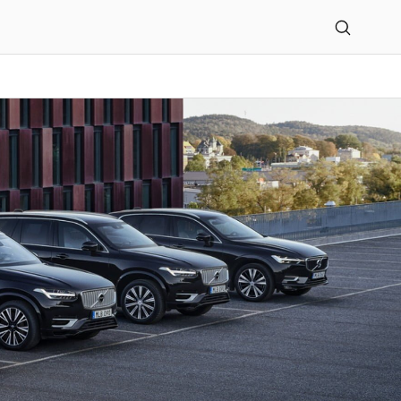
r GmbH