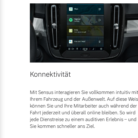
Konnektivität
Mit Sensus interagieren Sie vollkommen intuitiv mi
Ihrem Fahrzeug und der Außenwelt. Auf diese Wei
können Sie und Ihre Mitarbeiter auch während der
Fahrt jederzeit und überall online bleiben. So wird
jede Dienstreise zu einem auditiven Erlebnis – und
Sie kommen schneller ans Ziel.