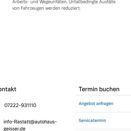
Arbeits- und Wegeunfällen. Unfallbedingte Ausfälle
von Fahrzeugen werden reduziert.
ontakt
Termin buchen
Angebot anfragen
07222-931110
Servicetermin
info-Rastatt@autohaus-
geisser.de