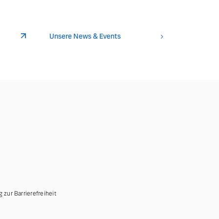
Unsere News & Events
g zur Barrierefreiheit