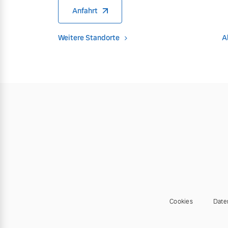
Anfahrt
Weitere Standorte
A
Cookies
Date