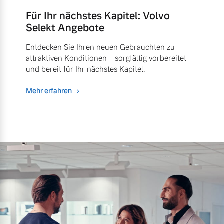
Für Ihr nächstes Kapitel: Volvo
Selekt Angebote
Entdecken Sie Ihren neuen Gebrauchten zu
attraktiven Konditionen - sorgfältig vorbereitet
und bereit für Ihr nächstes Kapitel.
Mehr erfahren