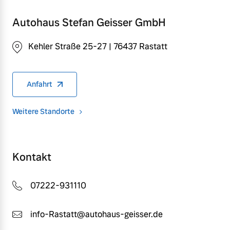
Autohaus Stefan Geisser GmbH
Kehler Straße 25-27 | 76437 Rastatt
Anfahrt
Weitere Standorte
Kontakt
07222-931110
info-Rastatt@autohaus-geisser.de