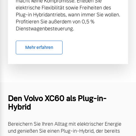
macht keine Kompromisse. Erleben Sie
elektrische Flexibilität sowie Freiheiten des
Plug-in Hybridantriebs, wann immer Sie wollen.
Profitieren Sie außerdem von 0,5 %
Dienstwagenbesteuerung.
Mehr erfahren
Den Volvo XC60 als Plug-in-
Hybrid
Bereichern Sie Ihren Alltag mit elektrischer Energie
und genießen Sie einen Plug-in-Hybrid, der bereits