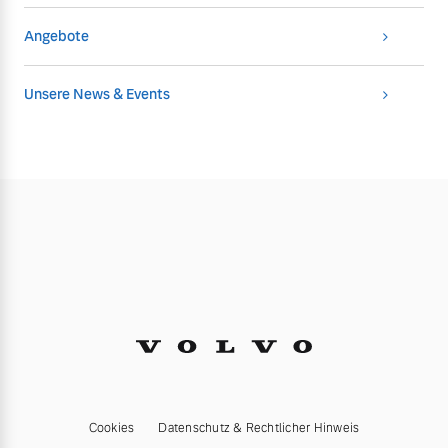
Angebote
Unsere News & Events
Cookies
Datenschutz & Rechtlicher Hinweis