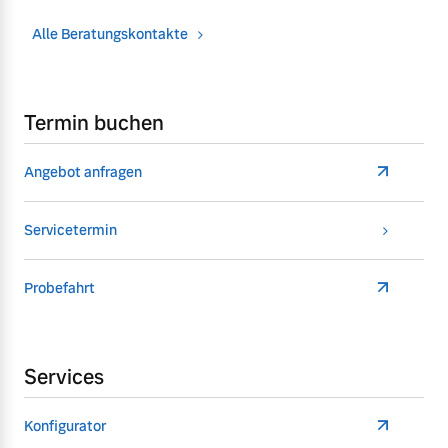
Alle Beratungskontakte
Termin buchen
Angebot anfragen
Servicetermin
Probefahrt
Services
Konfigurator