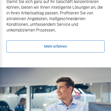
Damit Sie sich ganz auf Ihr Geschäft konzentrieren
können, bieten wir Ihnen intelligente Lösungen an, die
in Ihren Arbeitsalltag passen. Profitieren Sie von
attraktiven Angeboten, maßgeschneiderten
Konditionen, umfassendem Service und
unkomplizierten Prozessen.
Mehr erfahren