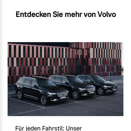
Entdecken Sie mehr von Volvo
Für jeden Fahrstil: Unser