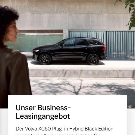
Unser Business-
Leasingangebot
Der Volvo XC60 Plug-in Hybrid Black Edition