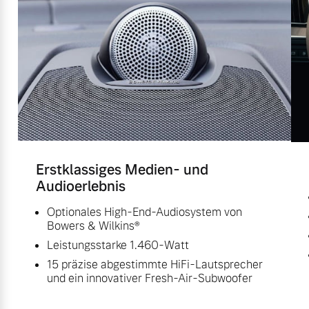
Erstklassiges Medien- und
Audioerlebnis
Optionales High-End-Audiosystem von
Bowers & Wilkins®
Leistungsstarke 1.460-Watt
15 präzise abgestimmte HiFi-Lautsprecher
und ein innovativer Fresh-Air-Subwoofer