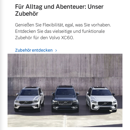
Für Alltag und Abenteuer: Unser
Zubehör
Genießen Sie Flexibilität, egal, was Sie vorhaben.
Entdecken Sie das vielseitige und funktionale
Zubehör für den Volvo XC60.
Zubehör entdecken