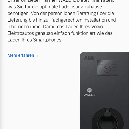
Unser offizieller Partner WALL-E bietet Ihnen alles,
was Sie für die optimale Ladelösung zuhause
benötigen. Von der persönlichen Beratung über die
Lieferung bis hin zur fachgerechten Installation und
Inbetriebnahme. Damit das Laden Ihres Volvo
Elektroautos genauso einfach funktioniert wie das
Laden Ihres Smartphones.
Mehr erfahren