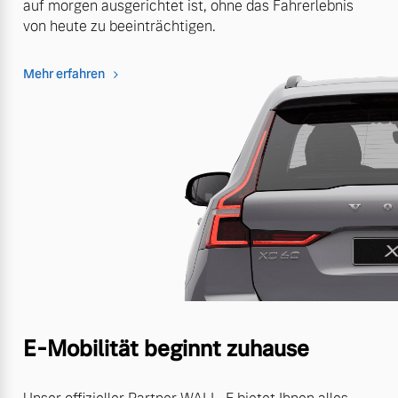
auf morgen ausgerichtet ist, ohne das Fahrerlebnis
von heute zu beeinträchtigen.
Mehr erfahren
E-Mobilität beginnt zuhause