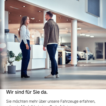
Wir sind für Sie da.
Sie möchten mehr über unsere Fahrzeuge erfahren,