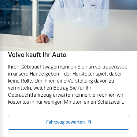
Volvo kauft Ihr Auto
Ihren Gebrauchtwagen können Sie nun vertrauensvoll
in unsere Hände geben – der Hersteller spielt dabei
keine Rolle. Um Ihnen eine Vorstellung davon zu
vermitteln, welchen Betrag Sie für Ihr
Gebrauchtfahrzeug erwarten können, errechnen wir
kostenlos in nur wenigen Minuten einen Schätzwert.
Fahrzeug bewerten