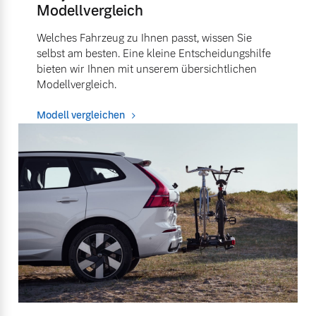
Modellvergleich
Welches Fahrzeug zu Ihnen passt, wissen Sie
selbst am besten. Eine kleine Entscheidungshilfe
bieten wir Ihnen mit unserem übersichtlichen
Modellvergleich.
Modell vergleichen