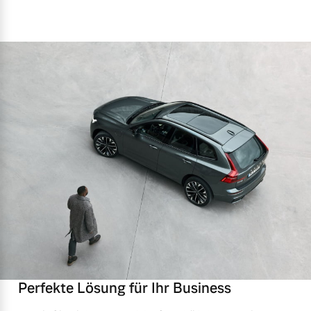
Perfekte Lösung für Ihr Business