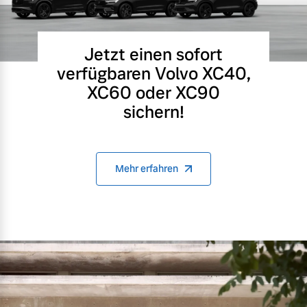
Jetzt einen sofort
verfügbaren Volvo XC40,
XC60 oder XC90
sichern!
Mehr erfahren