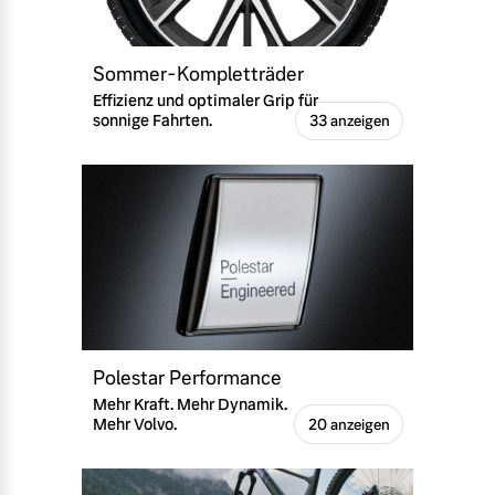
Sommer-Kompletträder
Effizienz und optimaler Grip für
sonnige Fahrten.
33 anzeigen
Polestar Performance
Mehr Kraft. Mehr Dynamik.
Mehr Volvo.
20 anzeigen