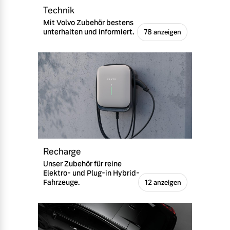
Technik
Mit Volvo Zubehör bestens
unterhalten und informiert.
78 anzeigen
Recharge
Unser Zubehör für reine
Elektro- und Plug-in Hybrid-
Fahrzeuge.
12 anzeigen