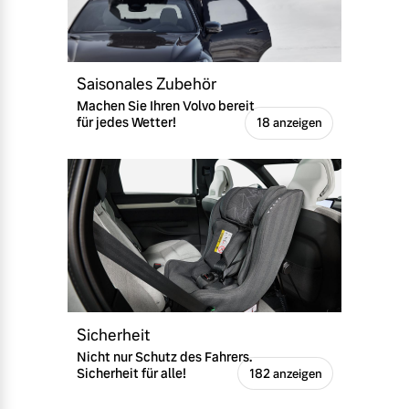
Versicherung
Mehr erfahren
Saisonales Zubehör
Machen Sie Ihren Volvo bereit
für jedes Wetter!
18 anzeigen
Sicherheit
Nicht nur Schutz des Fahrers.
Sicherheit für alle!
182 anzeigen