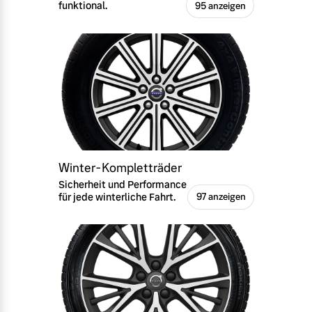
funktional.
95 anzeigen
Winter-Kompletträder
Sicherheit und Performance
für jede winterliche Fahrt.
97 anzeigen