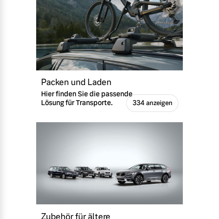
Packen und Laden
Hier finden Sie die passende
Lösung für Transporte.
334 anzeigen
Zubehör für ältere