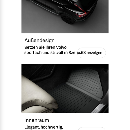
Außendesign
Setzen Sie Ihren Volvo
sportlich und stilvoll in Szene.
58 anzeigen
Innenraum
Elegant, hochwertig,