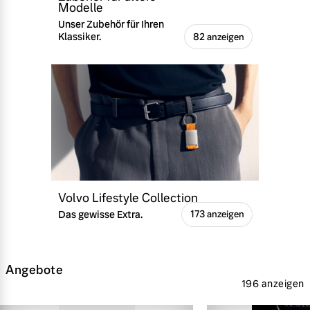
Modelle
Unser Zubehör für Ihren
Klassiker.
82 anzeigen
Volvo Lifestyle Collection
Das gewisse Extra.
173 anzeigen
Angebote
196 anzeigen