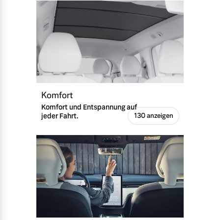
Komfort
Komfort und Entspannung auf
jeder Fahrt.
130 anzeigen