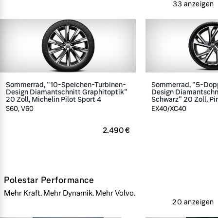
33 anzeigen
Sommerrad, "10-Speichen-Turbinen-
Sommerrad, "5-Dop
Design Diamantschnitt Graphitoptik"
Design Diamantschn
20 Zoll, Michelin Pilot Sport 4
Schwarz" 20 Zoll, Pir
S60, V60
EX40/XC40
2.490 €
Polestar Performance
Mehr Kraft. Mehr Dynamik. Mehr Volvo.
20 anzeigen