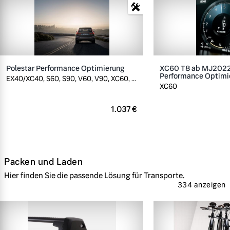
Polestar Performance Optimierung
XC60 T8 ab MJ2022,
Performance Optimi
EX40/XC40, S60, S90, V60, V90, XC60, ...
XC60
1.037 €
Packen und Laden
Hier finden Sie die passende Lösung für Transporte.
334 anzeigen