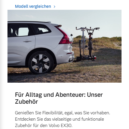
Modell vergleichen
Für Alltag und Abenteuer: Unser
Zubehör
Genießen Sie Flexibilität, egal, was Sie vorhaben.
Entdecken Sie das vielseitige und funktionale
Zubehör für den Volvo EX30.