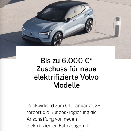
Bis zu 6.000 €⁠*
Zuschuss für neue
elektrifizierte Volvo
Modelle
Rückwirkend zum 01. Januar 2026
fördert die Bundes-regierung die
Anschaffung von neuen
elektrifizierten Fahrzeugen für