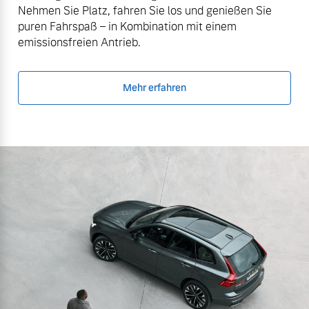
Nehmen Sie Platz, fahren Sie los und genießen Sie
puren Fahrspaß – in Kombination mit einem
emissionsfreien Antrieb.
Mehr erfahren