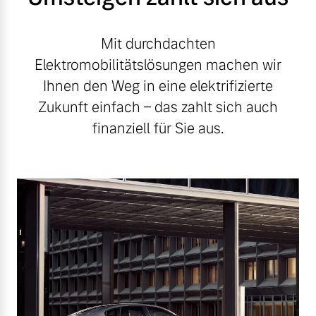
Mit durchdachten
Elektromobilitätslösungen machen wir
Ihnen den Weg in eine elektrifizierte
Zukunft einfach – das zahlt sich auch
finanziell für Sie aus.