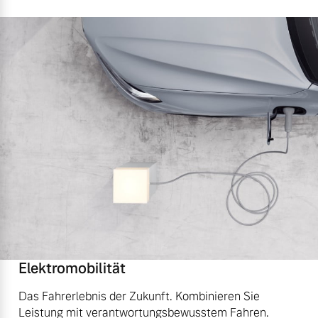
Elektromobilität
Das Fahrerlebnis der Zukunft. Kombinieren Sie
Leistung mit verantwortungsbewusstem Fahren.