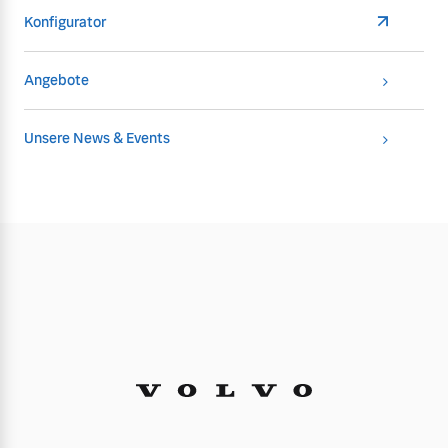
Konfigurator
Angebote
Unsere News & Events