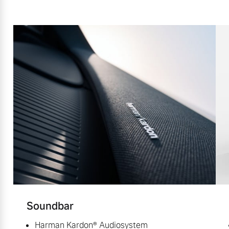
Soundbar
Harman Kardon® Audiosystem