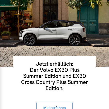
Jetzt erhältlich:
Der Volvo EX30 Plus
Summer Edition und EX30
Cross Country Plus Summer
Edition.
Mehr erfahren