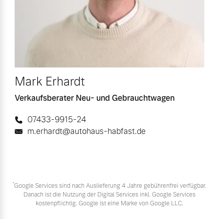
Mark Erhardt
Verkaufsberater Neu- und Gebrauchtwagen
07433-9915-24
m.erhardt@autohaus-habfast.de
*
Google Services sind nach Auslieferung 4 Jahre gebührenfrei verfügbar.
Danach ist die Nutzung der Digital Services inkl. Google Services
kostenpflichtig. Google ist eine Marke von Google LLC.