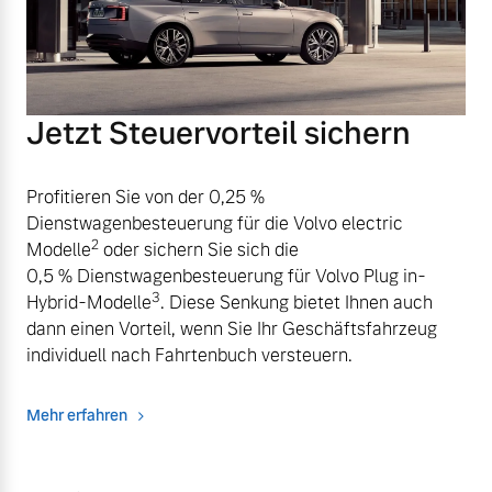
Jetzt Steuervorteil sichern
Profitieren Sie von der 0,25 %
Dienstwagenbesteuerung für die Volvo electric
2
Modelle
oder sichern Sie sich die
0,5 % Dienstwagenbesteuerung für Volvo Plug in-
3
Hybrid-Modelle
. Diese Senkung bietet Ihnen auch
dann einen Vorteil, wenn Sie Ihr Geschäftsfahrzeug
individuell nach Fahrtenbuch versteuern.
Mehr erfahren