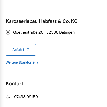
Karosseriebau Habfast & Co. KG
Goethestraße 20 | 72336 Balingen
Anfahrt
Weitere Standorte
Kontakt
07433 99150