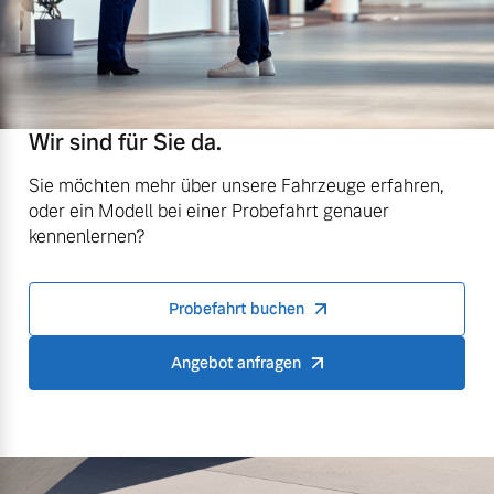
Wir sind für Sie da.
Sie möchten mehr über unsere Fahrzeuge erfahren,
oder ein Modell bei einer Probefahrt genauer
kennenlernen?
Probefahrt buchen
Angebot anfragen