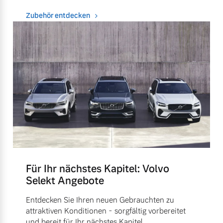
Zubehör entdecken
Für Ihr nächstes Kapitel: Volvo
Selekt Angebote
Entdecken Sie Ihren neuen Gebrauchten zu
attraktiven Konditionen - sorgfältig vorbereitet
und bereit für Ihr nächstes Kapitel.