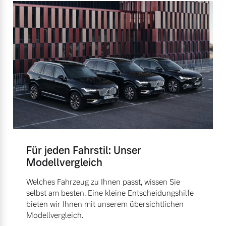
Für jeden Fahrstil: Unser
Modellvergleich
Welches Fahrzeug zu Ihnen passt, wissen Sie
selbst am besten. Eine kleine Entscheidungshilfe
bieten wir Ihnen mit unserem übersichtlichen
Modellvergleich.