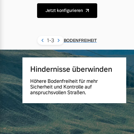
Jetzt konfigurieren
1
-3
BODENFREIHEIT
Hindernisse überwinden
Höhere Bodenfreiheit für mehr
Sicherheit und Kontrolle auf
anspruchsvollen Straßen.