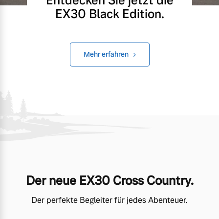
Entdecken Sie jetzt die
EX30 Black Edition.
Mehr erfahren
Der neue EX30 Cross Country.
Der perfekte Begleiter für jedes Abenteuer.