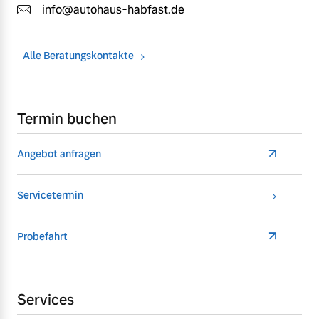
info@autohaus-habfast.de
Alle Beratungskontakte
Termin buchen
Angebot anfragen
Servicetermin
Probefahrt
Services