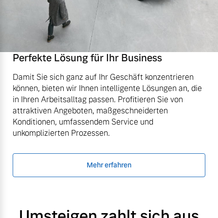
Perfekte Lösung für Ihr Business
Damit Sie sich ganz auf Ihr Geschäft konzentrieren
können, bieten wir Ihnen intelligente Lösungen an, die
in Ihren Arbeitsalltag passen. Profitieren Sie von
attraktiven Angeboten, maßgeschneiderten
Konditionen, umfassendem Service und
unkomplizierten Prozessen.
Mehr erfahren
Umsteigen zahlt sich aus