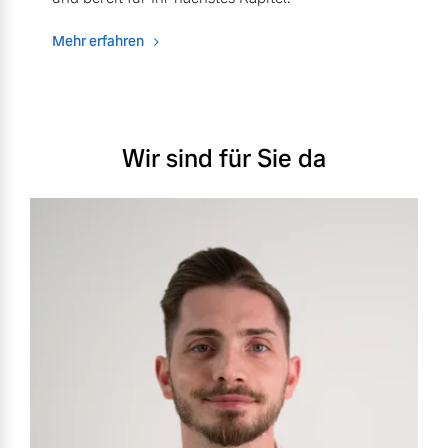
Mehr erfahren
Wir sind für Sie da