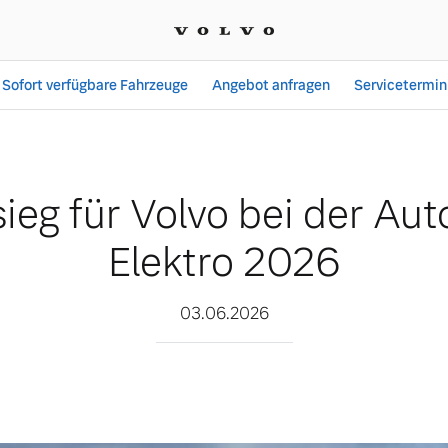
Sofort verfügbare Fahrzeuge
Angebot anfragen
Servicetermin
 der Auto Trophy Elektro
ieg für Volvo bei der Aut
Elektro 2026
03.06.2026