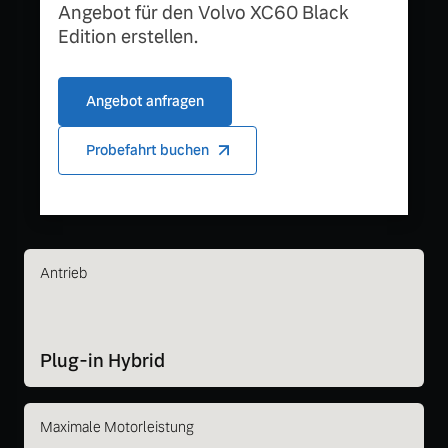
Angebot für den Volvo XC60 Black
Edition erstellen.
Angebot anfragen
Probefahrt buchen
Antrieb
Plug-in Hybrid
Maximale Motorleistung