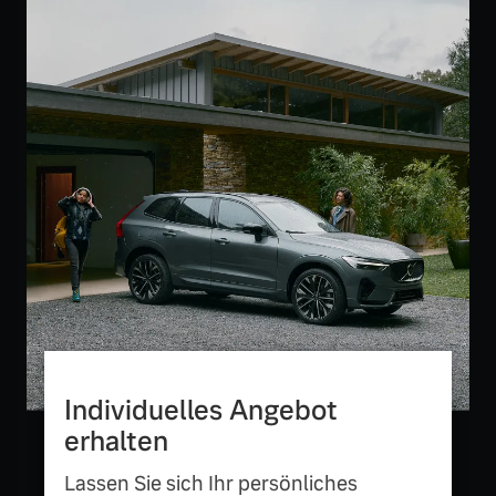
Versicherung
Mehr erfahren
Individuelles Angebot
erhalten
Lassen Sie sich Ihr persönliches