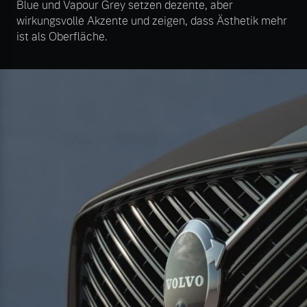
Blue und Vapour Grey setzen dezente, aber
wirkungsvolle Akzente und zeigen, dass Ästhetik mehr
ist als Oberfläche.