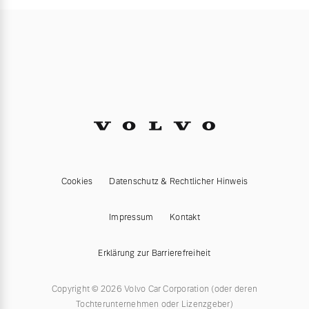
Cookies
Datenschutz & Rechtlicher Hinweis
Impressum
Kontakt
Erklärung zur Barrierefreiheit
Copyright © 2026 Volvo Car Corporation (oder deren
Tochterunternehmen oder Lizenzgeber)