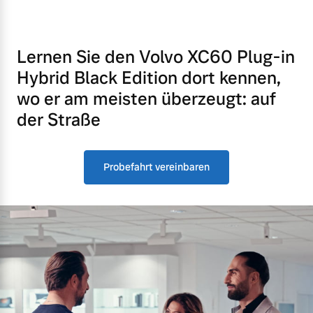
Lernen Sie den Volvo XC60 Plug-in
Hybrid Black Edition dort kennen,
wo er am meisten überzeugt: auf
der Straße
Probefahrt vereinbaren