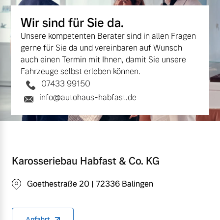
Wir sind für Sie da.
Unsere kompetenten Berater sind in allen Fragen
gerne für Sie da und vereinbaren auf Wunsch
auch einen Termin mit Ihnen, damit Sie unsere
Fahrzeuge selbst erleben können.
07433 99150
info@autohaus-habfast.de
Karosseriebau Habfast & Co. KG
Goethestraße 20 | 72336 Balingen
Anfahrt