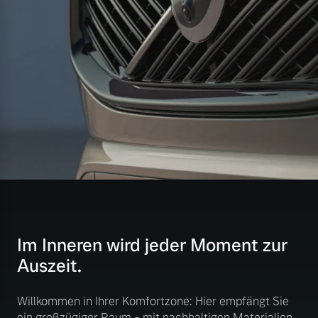
Im Inneren wird jeder Moment zur
Auszeit.
Willkommen in Ihrer Komfortzone: Hier empfängt Sie
ein großzügiger Raum - mit nachhaltigen Materialien,