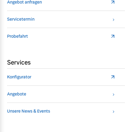
Angebot anfragen
Servicetermin
Probefahrt
Services
Konfigurator
Angebote
Unsere News & Events