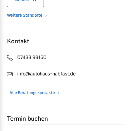
Weitere Standorte
Kontakt
07433 99150
info@autohaus-habfast.de
Alle Beratungskontakte
Termin buchen