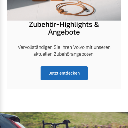
Zubehör-Highlights &
Angebote
Vervollständigen Sie Ihren Volvo mit unseren
aktuellen Zubehörangeboten.
Jetzt entdecken