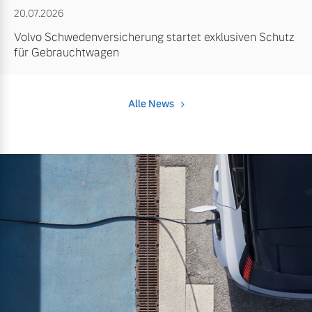
20.07.2026
Volvo Schwedenversicherung startet exklusiven Schutz
für Gebrauchtwagen
Alle News