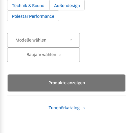
Technik & Sound
Außendesign
Polestar Performance
Modelle wählen
Baujahr wählen
Produkte anzeigen
Zubehörkatalog