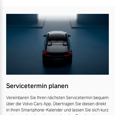
Servicetermin planen
Vereinbaren Sie Ihren nächsten Servicetermin bequem
über die Volvo Cars App. Übertragen Sie diesen direkt
in Ihren Smartphone-Kalender und lassen Sie sich kurz