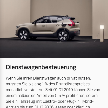
Dienstwagenbesteuerung
Wenn Sie Ihren Dienstwagen auch privat nutzen,
mussten Sie bislang 1 % des Bruttolistenpreises
monatlich versteuern. Seit 01.01.2019 können Sie von
einem halbierten Anteil von 0,5 % profitieren, sofern
Sie ein Fahrzeug mit Elektro- oder Plug-in Hybrid-
Antrieb bis zum 31.12.2026 leasen oder käuflich