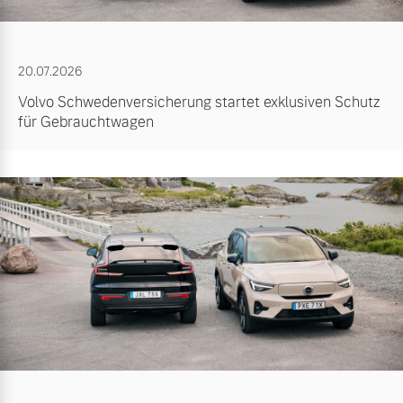
20.07.2026
Volvo Schwedenversicherung startet exklusiven Schutz
für Gebrauchtwagen