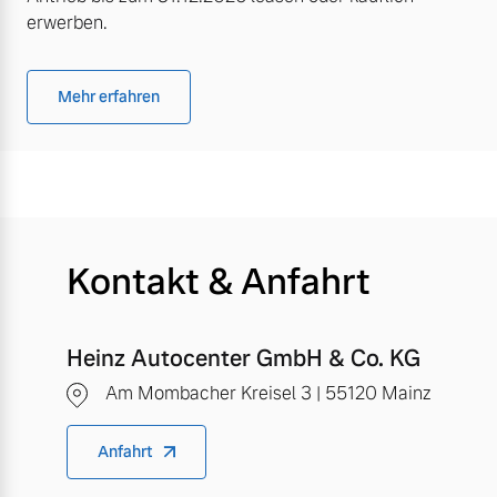
erwerben.
Mehr erfahren
Kontakt & Anfahrt
Heinz Autocenter GmbH & Co. KG
Am Mombacher Kreisel 3 | 55120 Mainz
Anfahrt