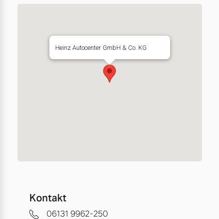
Heinz Autocenter GmbH & Co. KG
Kontakt
06131 9962-250