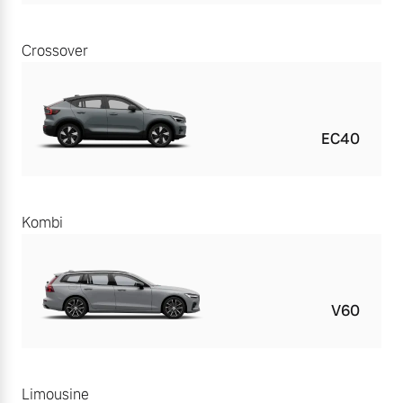
Crossover
EC40
Kombi
V60
Limousine