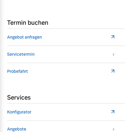
Termin buchen
Angebot anfragen
Servicetermin
Probefahrt
Services
Konfigurator
Angebote