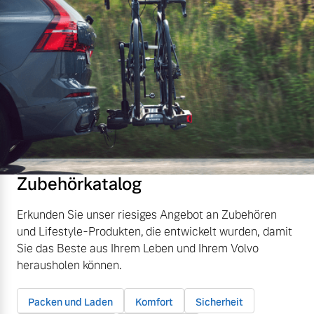
Zubehörkatalog
Erkunden Sie unser riesiges Angebot an Zubehören
und Lifestyle-Produkten, die entwickelt wurden, damit
Sie das Beste aus Ihrem Leben und Ihrem Volvo
herausholen können.
Packen und Laden
Komfort
Sicherheit