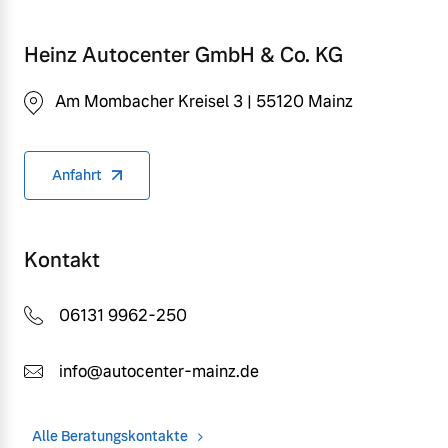
Heinz Autocenter GmbH & Co. KG
Am Mombacher Kreisel 3 | 55120 Mainz
Anfahrt
Kontakt
06131 9962-250
info@autocenter-mainz.de
Alle Beratungskontakte