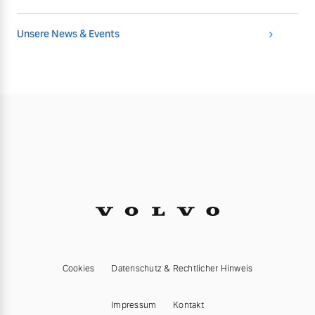
Unsere News & Events
Cookies
Datenschutz & Rechtlicher Hinweis
Impressum
Kontakt