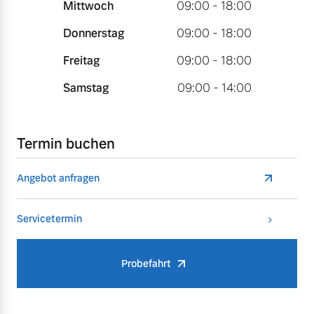
Mittwoch
09:00 - 18:00
Donnerstag
09:00 - 18:00
Freitag
09:00 - 18:00
Samstag
09:00 - 14:00
Termin buchen
Angebot anfragen
Servicetermin
Probefahrt