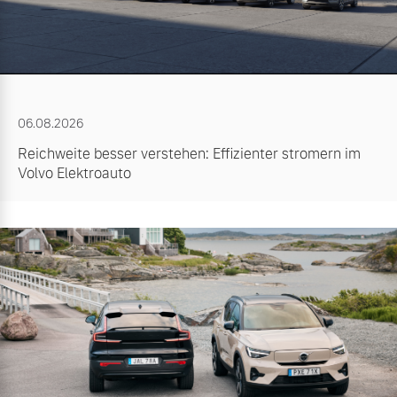
06.08.2026
Reichweite besser verstehen: Effizienter stromern im
Volvo Elektroauto