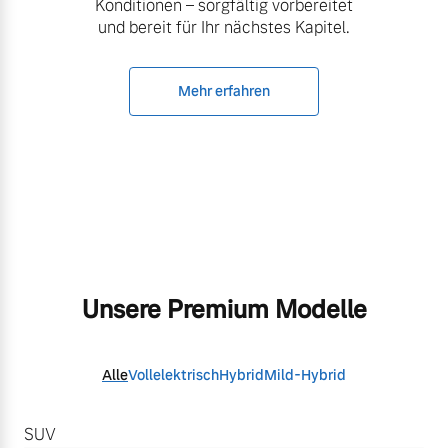
Konditionen – sorgfältig vorbereitet
und bereit für Ihr nächstes Kapitel.
Mehr erfahren
Unsere Premium Modelle
Alle
Vollelektrisch
Hybrid
Mild-Hybrid
SUV