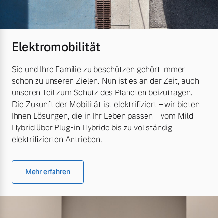
Elektromobilität
Sie und Ihre Familie zu beschützen gehört immer
schon zu unseren Zielen. Nun ist es an der Zeit, auch
unseren Teil zum Schutz des Planeten beizutragen.
Die Zukunft der Mobilität ist elektrifiziert – wir bieten
Ihnen Lösungen, die in Ihr Leben passen – vom Mild-
Hybrid über Plug-in Hybride bis zu vollständig
elektrifizierten Antrieben.
Mehr erfahren