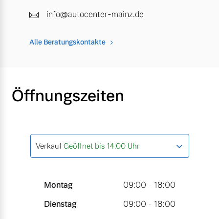
info@autocenter-mainz.de
Alle Beratungskontakte
Öffnungszeiten
Verkauf
Geöffnet bis 14:00 Uhr
Montag
09:00 - 18:00
Dienstag
09:00 - 18:00