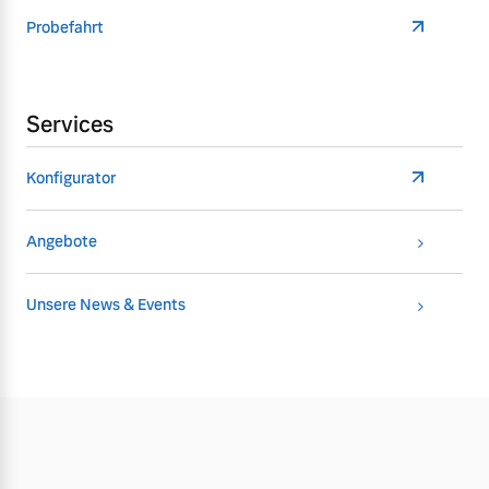
Probefahrt
Services
Konfigurator
Angebote
Unsere News & Events