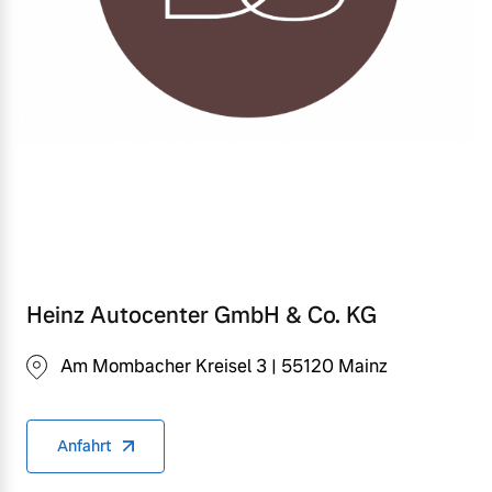
Versicherung
Mehr erfahren
Heinz Autocenter GmbH & Co. KG
Am Mombacher Kreisel 3 | 55120 Mainz
Anfahrt