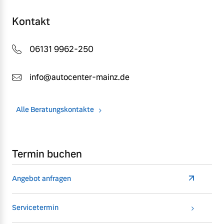
Kontakt
06131 9962-250
info@autocenter-mainz.de
Alle Beratungskontakte
Termin buchen
Angebot anfragen
Servicetermin