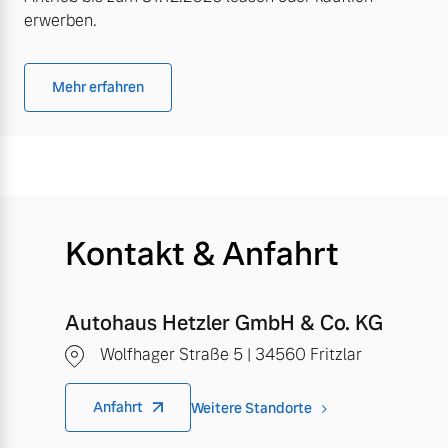
erwerben.
Mehr erfahren
Kontakt & Anfahrt
Autohaus Hetzler GmbH & Co. KG
Wolfhager Straße 5 | 34560 Fritzlar
Anfahrt
Weitere Standorte