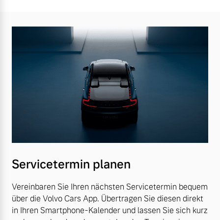
Servicetermin planen
Vereinbaren Sie Ihren nächsten Servicetermin bequem
über die Volvo Cars App. Übertragen Sie diesen direkt
in Ihren Smartphone-Kalender und lassen Sie sich kurz