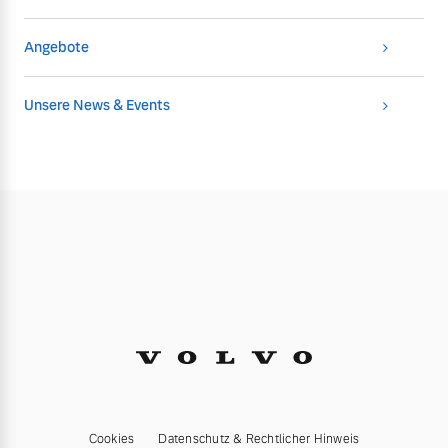
Angebote
Unsere News & Events
Cookies
Datenschutz & Rechtlicher Hinweis