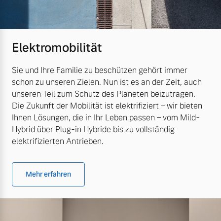
Elektromobilität
Sie und Ihre Familie zu beschützen gehört immer
schon zu unseren Zielen. Nun ist es an der Zeit, auch
unseren Teil zum Schutz des Planeten beizutragen.
Die Zukunft der Mobilität ist elektrifiziert – wir bieten
Ihnen Lösungen, die in Ihr Leben passen – vom Mild-
Hybrid über Plug-in Hybride bis zu vollständig
elektrifizierten Antrieben.
Mehr erfahren