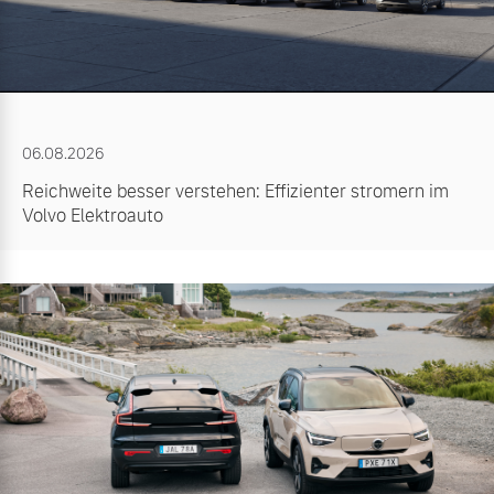
06.08.2026
Reichweite besser verstehen: Effizienter stromern im
Volvo Elektroauto