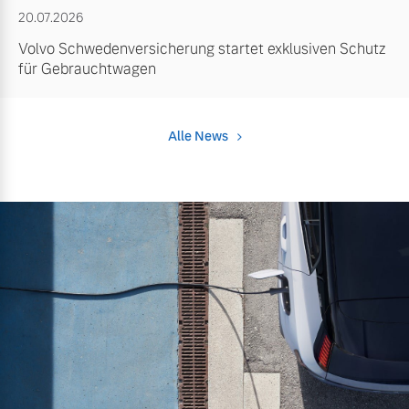
20.07.2026
Volvo Schwedenversicherung startet exklusiven Schutz
für Gebrauchtwagen
Alle News