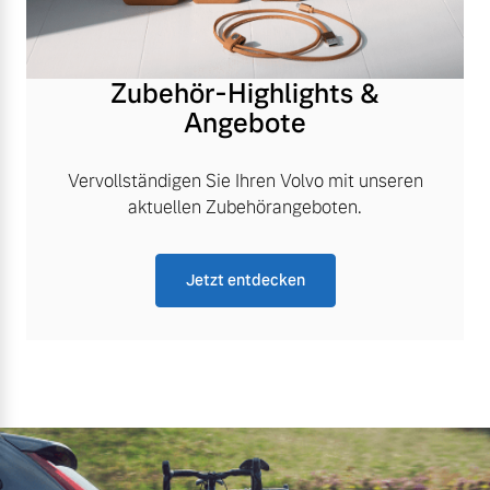
Zubehör-Highlights &
Angebote
Vervollständigen Sie Ihren Volvo mit unseren
aktuellen Zubehörangeboten.
Jetzt entdecken