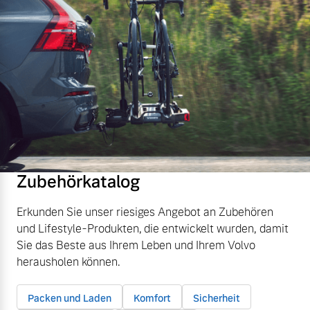
Zubehörkatalog
Erkunden Sie unser riesiges Angebot an Zubehören
und Lifestyle-Produkten, die entwickelt wurden, damit
Sie das Beste aus Ihrem Leben und Ihrem Volvo
herausholen können.
Packen und Laden
Komfort
Sicherheit