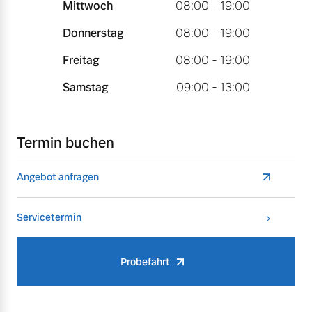
Mittwoch
08:00 - 19:00
Donnerstag
08:00 - 19:00
Freitag
08:00 - 19:00
Samstag
09:00 - 13:00
Termin buchen
Angebot anfragen
Servicetermin
Probefahrt