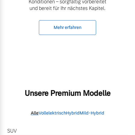
Konditionen – sorgfältig vorbereitet
und bereit für Ihr nächstes Kapitel.
Mehr erfahren
Unsere Premium Modelle
Alle
Vollelektrisch
Hybrid
Mild-Hybrid
SUV