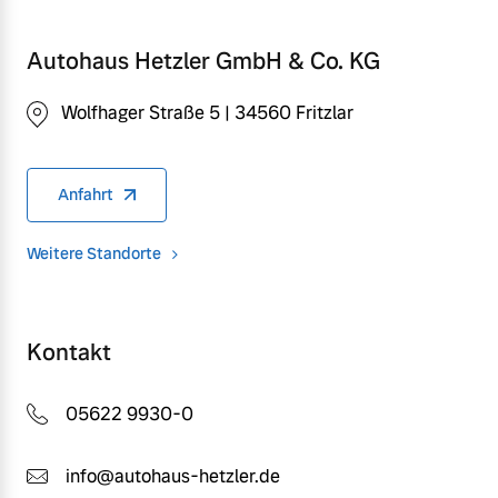
Autohaus Hetzler GmbH & Co. KG
Wolfhager Straße 5 | 34560 Fritzlar
Anfahrt
Weitere Standorte
Kontakt
05622 9930-0
info@autohaus-hetzler.de