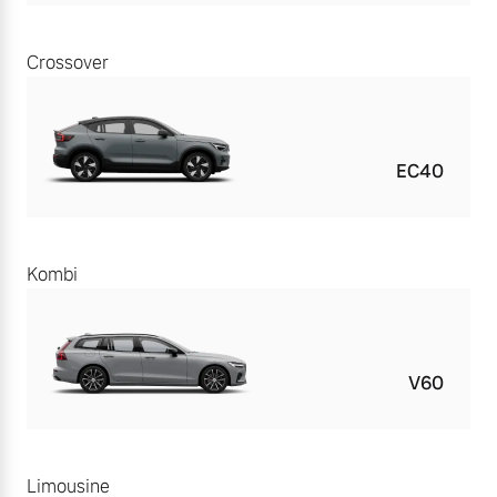
Crossover
EC40
Kombi
V60
Limousine