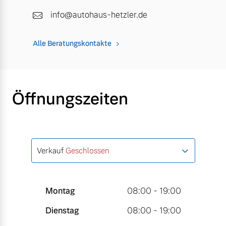
info@autohaus-hetzler.de
Alle Beratungskontakte
Öffnungszeiten
Verkauf
Geschlossen
Montag
08:00 - 19:00
Dienstag
08:00 - 19:00