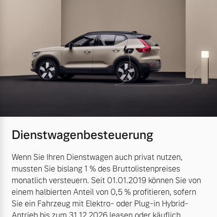
Dienstwagenbesteuerung
Wenn Sie Ihren Dienstwagen auch privat nutzen,
mussten Sie bislang 1 % des Bruttolistenpreises
monatlich versteuern. Seit 01.01.2019 können Sie von
einem halbierten Anteil von 0,5 % profitieren, sofern
Sie ein Fahrzeug mit Elektro- oder Plug-in Hybrid-
Antrieb bis zum 31.12.2026 leasen oder käuflich