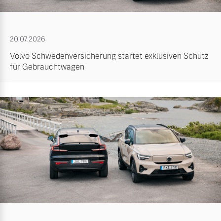
20.07.2026
Volvo Schwedenversicherung startet exklusiven Schutz
für Gebrauchtwagen