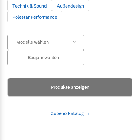
Technik & Sound
Außendesign
Polestar Performance
Modelle wählen
Baujahr wählen
Produkte anzeigen
Zubehörkatalog