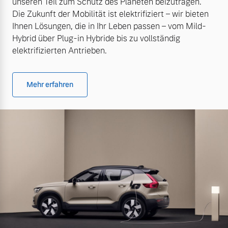
unseren Teil zum Schutz des Planeten beizutragen.
Die Zukunft der Mobilität ist elektrifiziert – wir bieten
Ihnen Lösungen, die in Ihr Leben passen – vom Mild-
Hybrid über Plug-in Hybride bis zu vollständig
elektrifizierten Antrieben.
Mehr erfahren