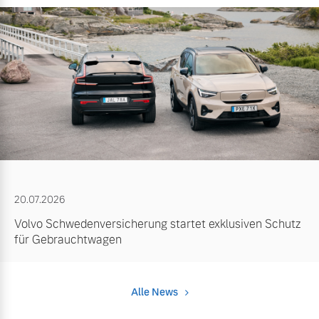
20.07.2026
Volvo Schwedenversicherung startet exklusiven Schutz
für Gebrauchtwagen
Alle News