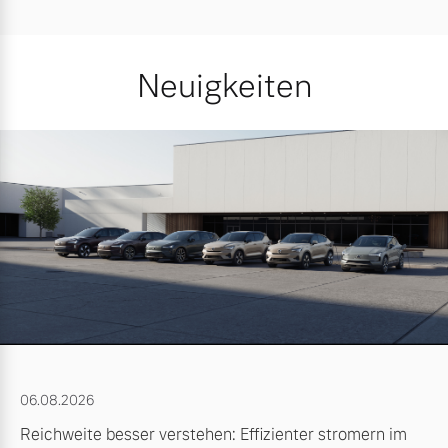
Neuigkeiten
06.08.2026
Reichweite besser verstehen: Effizienter stromern im