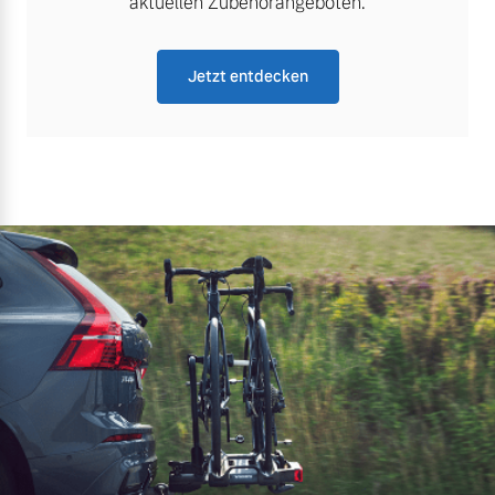
aktuellen Zubehörangeboten.
Jetzt entdecken