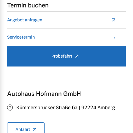
Termin buchen
Angebot anfragen
Servicetermin
Probefahrt
Autohaus Hofmann GmbH
Kümmersbrucker Straße 6a | 92224 Amberg
Anfahrt