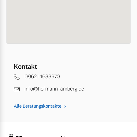
Kontakt
09621 1633970
info@hofmann-amberg.de
Alle Beratungskontakte