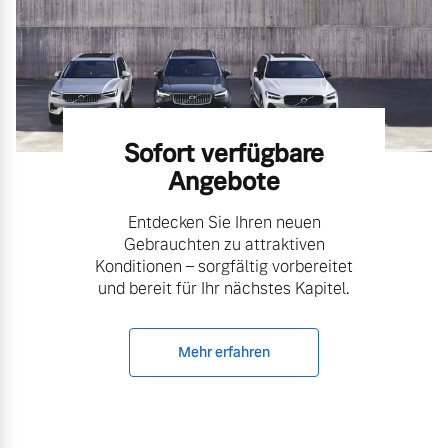
Sofort verfügbare
Angebote
Entdecken Sie Ihren neuen
Gebrauchten zu attraktiven
Konditionen – sorgfältig vorbereitet
und bereit für Ihr nächstes Kapitel.
Mehr erfahren