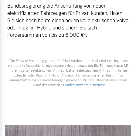
Bundesregierung die Anschaffung von neuen
elektrifizierten Fahrzeugen für Privat-kunden. Holen
Sie sich noch heute einen neuen vollelektrischen Volvo
oder Plug-in-Hybrid und sichern Sie sich
Fördersummen von bis zu 6.000 €⁠*.
*Die E‑Auto-Förderung gilt nur für Privatkunden beim Kauf oder Leasing eines
erstmals in Deutschland zugelassenen Neufahrzeugs der EU-Fahrzeugklasse M1
mit rein batterieelektrischem Antrieb, batterieelektrischem Antrieb mit Range-
Extender oder Plug-in-Hybrid-Antrieb. Die Förderung ist an bestimmte
klimaschutzrelevante Anforderungen gebunden. Weitere Informationen finden
Sie auf der Seite des
Bundesumweltministeriums.