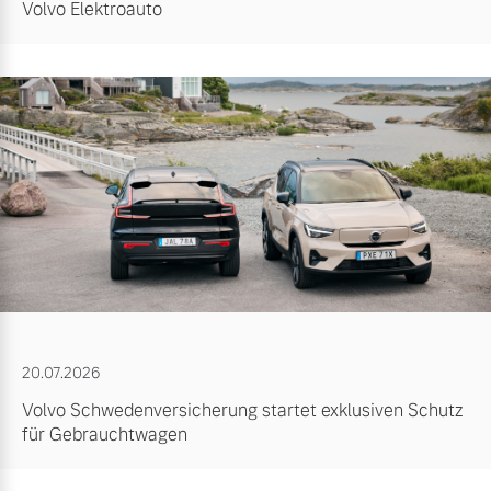
Volvo Elektroauto
20.07.2026
Volvo Schwedenversicherung startet exklusiven Schutz
für Gebrauchtwagen