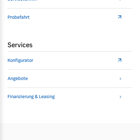
Probefahrt
Services
Konfigurator
Angebote
Finanzierung & Leasing