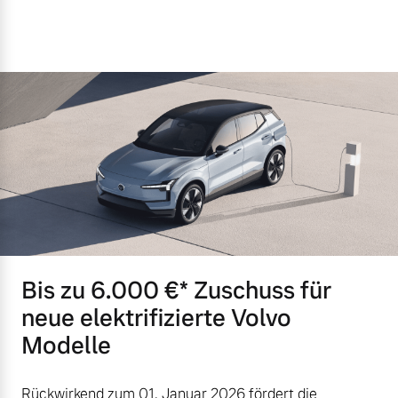
Bis zu 6.000 €⁠* Zuschuss für
neue elektrifizierte Volvo
Modelle
Rückwirkend zum 01. Januar 2026 fördert die