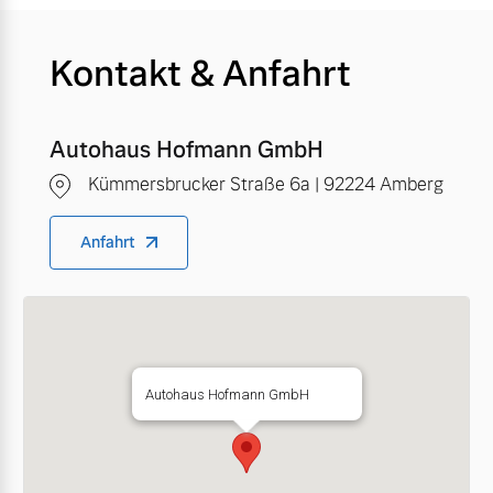
Kontakt & Anfahrt
Autohaus Hofmann GmbH
Kümmersbrucker Straße 6a | 92224 Amberg
Anfahrt
Autohaus Hofmann GmbH