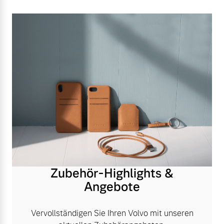
Zubehör-Highlights &
Angebote
Vervollständigen Sie Ihren Volvo mit unseren