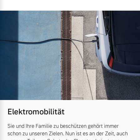
Elektromobilität
Sie und Ihre Familie zu beschützen gehört immer
schon zu unseren Zielen. Nun ist es an der Zeit, auch