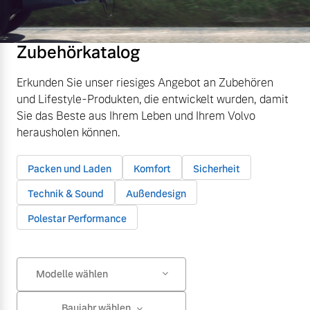
Zubehörkatalog
Erkunden Sie unser riesiges Angebot an Zubehören
und Lifestyle-Produkten, die entwickelt wurden, damit
Sie das Beste aus Ihrem Leben und Ihrem Volvo
herausholen können.
Packen und Laden
Komfort
Sicherheit
Technik & Sound
Außendesign
Polestar Performance
Modelle wählen
Baujahr wählen