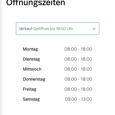
Öffnungszeiten
Verkauf
Geöffnet bis 18:00 Uhr
Montag
08:00 - 18:00
Dienstag
08:00 - 18:00
Mittwoch
08:00 - 18:00
Donnerstag
08:00 - 18:00
Freitag
08:00 - 18:00
Samstag
09:00 - 13:00