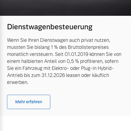
Dienstwagenbesteuerung
Wenn Sie Ihren Dienstwagen auch privat nutzen,
mussten Sie bislang 1 % des Bruttolistenpreises
monatlich versteuern. Seit 01.01.2019 können Sie von
einem halbierten Anteil von 0,5 % profitieren, sofern
Sie ein Fahrzeug mit Elektro- oder Plug-in Hybrid-
Antrieb bis zum 31.12.2026 leasen oder käuflich
erwerben.
Mehr erfahren