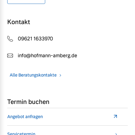
Kontakt
09621 1633970
info@hofmann-amberg.de
Alle Beratungskontakte
Termin buchen
Angebot anfragen
Servicetermin