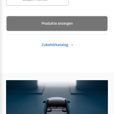
Produkte anzeigen
Zubehörkatalog