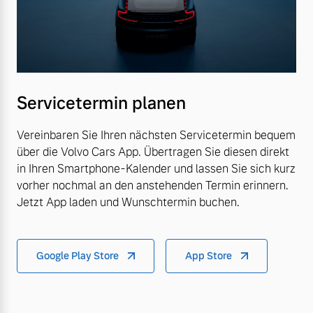
Servicetermin planen
Vereinbaren Sie Ihren nächsten Servicetermin bequem
über die Volvo Cars App. Übertragen Sie diesen direkt
in Ihren Smartphone-Kalender und lassen Sie sich kurz
vorher nochmal an den anstehenden Termin erinnern.
Jetzt App laden und Wunschtermin buchen.
Google Play Store
App Store