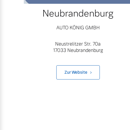
Neubrandenburg
AUTO KÖNIG GMBH
Neustrelitzer Str. 70a
17033 Neubrandenburg
Zur Website