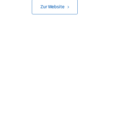
Zur Website