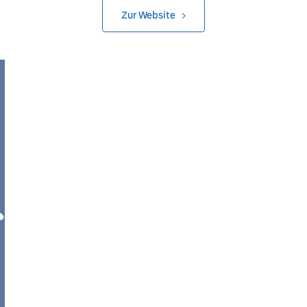
Zur Website