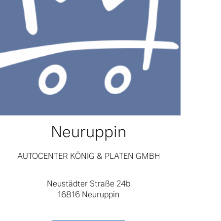
Neuruppin
AUTOCENTER KÖNIG & PLATEN GMBH
Neustädter Straße 24b
16816 Neuruppin