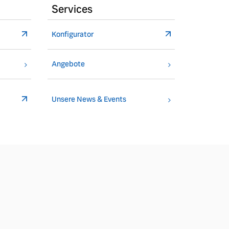
Services
Konfigurator
Angebote
Unsere News & Events