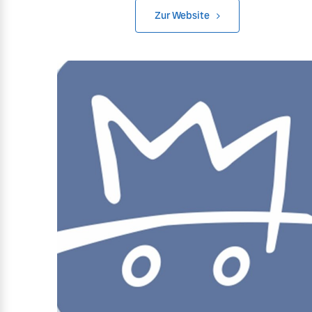
Zur Website