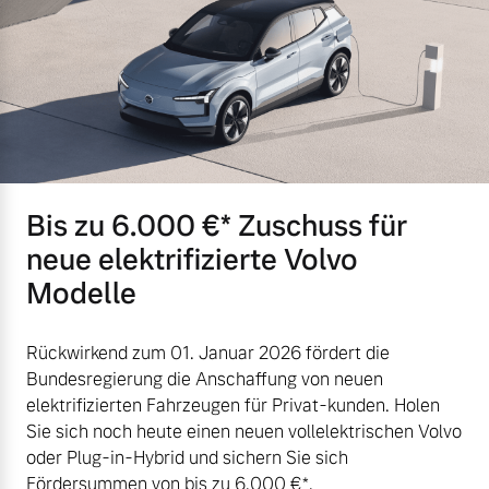
Bis zu 6.000 €⁠* Zuschuss für
neue elektrifizierte Volvo
Modelle
Rückwirkend zum 01. Januar 2026 fördert die
Bundesregierung die Anschaffung von neuen
elektrifizierten Fahrzeugen für Privat-kunden. Holen
Sie sich noch heute einen neuen vollelektrischen Volvo
oder Plug-in-Hybrid und sichern Sie sich
Fördersummen von bis zu 6.000 €⁠*.