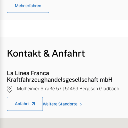
Mehr erfahren
Kontakt & Anfahrt
La Linea Franca
Kraftfahrzeughandelsgesellschaft mbH
Mülheimer Straße 57 | 51469 Bergisch Gladbach
Anfahrt
Weitere Standorte