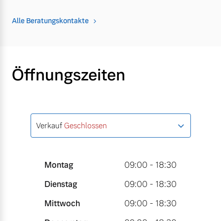
Alle Beratungskontakte
Öffnungszeiten
Verkauf
Geschlossen
Montag
09:00 - 18:30
Dienstag
09:00 - 18:30
Mittwoch
09:00 - 18:30