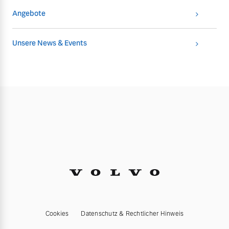
Angebote
Unsere News & Events
Cookies
Datenschutz & Rechtlicher Hinweis