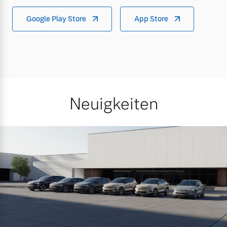
Google Play Store
App Store
Neuigkeiten