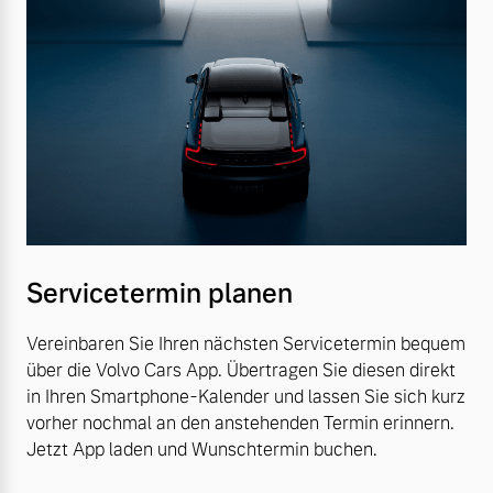
Servicetermin planen
Vereinbaren Sie Ihren nächsten Servicetermin bequem
über die Volvo Cars App. Übertragen Sie diesen direkt
in Ihren Smartphone-Kalender und lassen Sie sich kurz
vorher nochmal an den anstehenden Termin erinnern.
Jetzt App laden und Wunschtermin buchen.