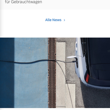
für Gebrauchtwagen
Alle News