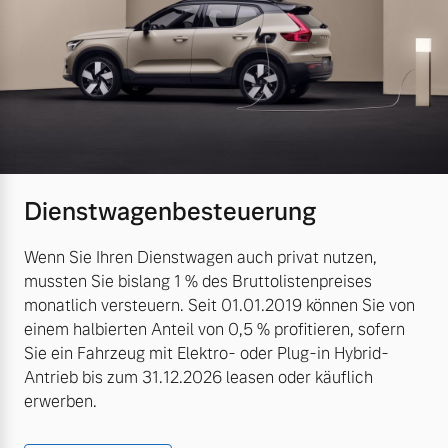
Dienstwagenbesteuerung
Wenn Sie Ihren Dienstwagen auch privat nutzen,
mussten Sie bislang 1 % des Bruttolistenpreises
monatlich versteuern. Seit 01.01.2019 können Sie von
einem halbierten Anteil von 0,5 % profitieren, sofern
Sie ein Fahrzeug mit Elektro- oder Plug-in Hybrid-
Antrieb bis zum 31.12.2026 leasen oder käuflich
erwerben.