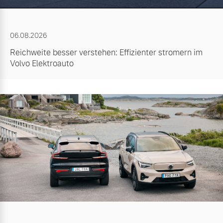
06.08.2026
Reichweite besser verstehen: Effizienter stromern im
Volvo Elektroauto