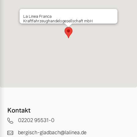
La Linea Franca
Kraftfahrzeughandelsgesellschaft mbH
Kontakt
02202 95531-0
bergisch-gladbach@lalinea.de