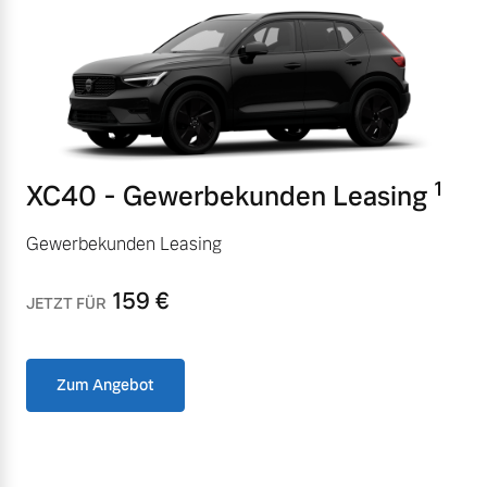
Versicherung
1
XC40 - Gewerbekunden Leasing
Gewerbekunden Leasing
159
€
JETZT FÜR
Zum Angebot