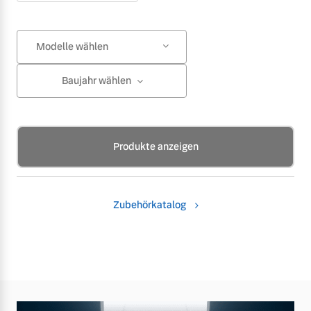
Modelle wählen
Baujahr wählen
Produkte anzeigen
Zubehörkatalog