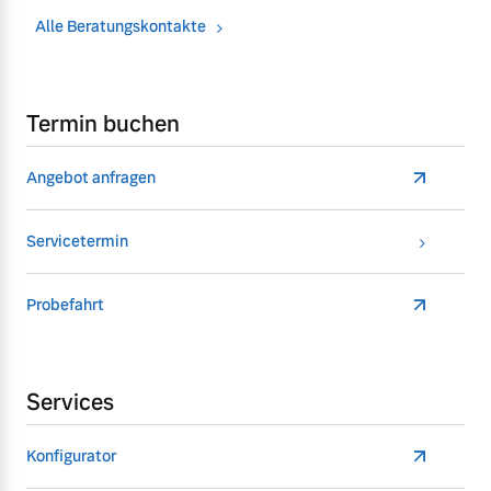
Alle Beratungskontakte
Termin buchen
Angebot anfragen
Servicetermin
Probefahrt
Services
Konfigurator