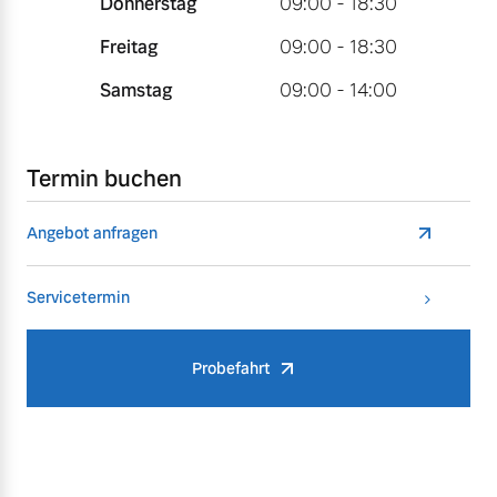
Donnerstag
09:00 - 18:30
Freitag
09:00 - 18:30
Samstag
09:00 - 14:00
Termin buchen
Angebot anfragen
Servicetermin
Probefahrt