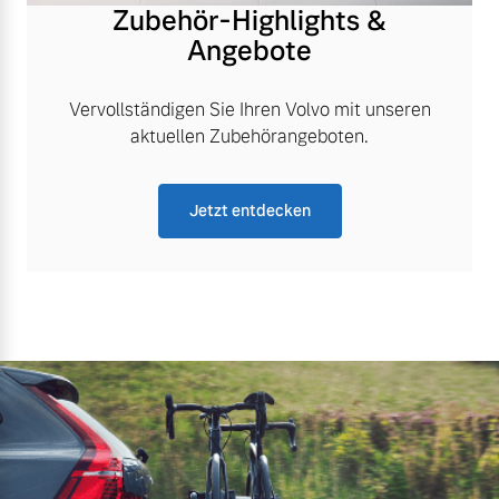
Zubehör-Highlights &
Angebote
Vervollständigen Sie Ihren Volvo mit unseren
aktuellen Zubehörangeboten.
Jetzt entdecken