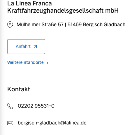
La Linea Franca
Kraftfahrzeughandelsgesellschaft mbH
Mülheimer Straße 57 | 51469 Bergisch Gladbach
Anfahrt
Weitere Standorte
Kontakt
02202 95531-0
bergisch-gladbach@lalinea.de