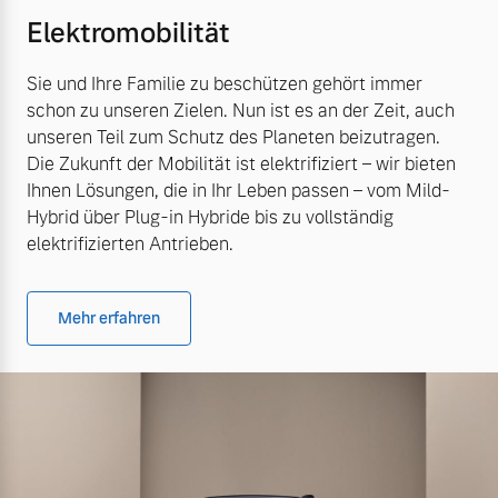
Elektromobilität
Sie und Ihre Familie zu beschützen gehört immer
schon zu unseren Zielen. Nun ist es an der Zeit, auch
unseren Teil zum Schutz des Planeten beizutragen.
Die Zukunft der Mobilität ist elektrifiziert – wir bieten
Ihnen Lösungen, die in Ihr Leben passen – vom Mild-
Hybrid über Plug-in Hybride bis zu vollständig
elektrifizierten Antrieben.
Mehr erfahren