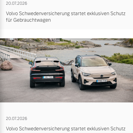
20.07.2026
Volvo Schwedenversicherung startet exklusiven Schutz
für Gebrauchtwagen
20.07.2026
Volvo Schwedenversicherung startet exklusiven Schutz