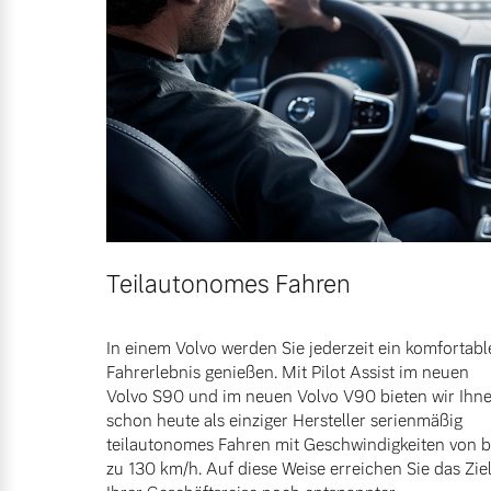
Teilautonomes Fahren
In einem Volvo werden Sie jederzeit ein komfortabl
Fahrerlebnis genießen. Mit Pilot Assist im neuen
Volvo S90 und im neuen Volvo V90 bieten wir Ihn
schon heute als einziger Hersteller serienmäßig
teilautonomes Fahren mit Geschwindigkeiten von b
zu 130 km/h. Auf diese Weise erreichen Sie das Zie