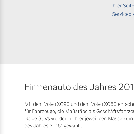
Ihrer Seit
Servicedi
Firmenauto des Jahres 201
Mit dem Volvo XC90 und dem Volvo XC60 entsche
für Fahrzeuge, die Maßstäbe als Geschäftsfahrze
Beide SUVs wurden in ihrer jeweiligen Klasse zum
des Jahres 2016“ gewählt.