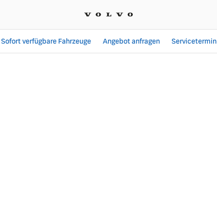
Sofort verfügbare Fahrzeuge
Angebot anfragen
Servicetermin