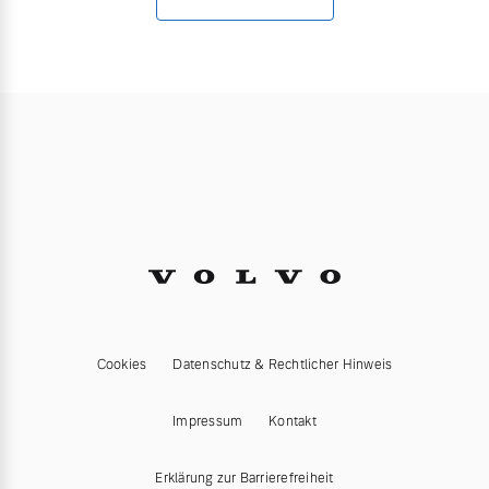
Cookies
Datenschutz & Rechtlicher Hinweis
Impressum
Kontakt
Erklärung zur Barrierefreiheit