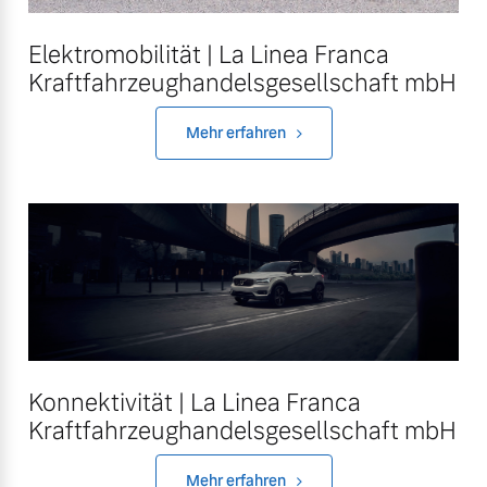
Elektromobilität | La Linea Franca
Kraftfahrzeughandelsgesellschaft mbH
Mehr erfahren
Konnektivität | La Linea Franca
Kraftfahrzeughandelsgesellschaft mbH
Mehr erfahren