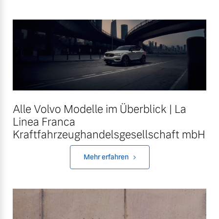
Versicherung
Alle Volvo Modelle im Überblick | La
Linea Franca
Kraftfahrzeughandelsgesellschaft mbH
Mehr erfahren