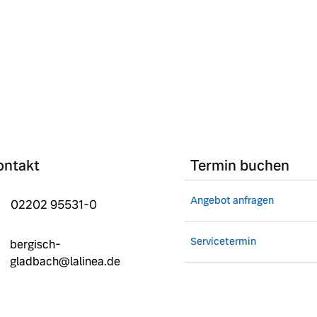
ontakt
Termin buchen
Angebot anfragen
02202 95531-0
Servicetermin
bergisch-
gladbach@lalinea.de