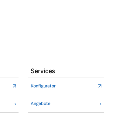
Services
Konfigurator
Angebote