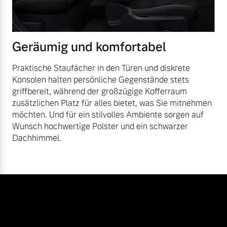
Geräumig und komfortabel
Praktische Staufächer in den Türen und diskrete
Konsolen halten persönliche Gegenstände stets
griffbereit, während der großzügige Kofferraum
zusätzlichen Platz für alles bietet, was Sie mitnehmen
möchten. Und für ein stilvolles Ambiente sorgen auf
Wunsch hochwertige Polster und ein schwarzer
Dachhimmel.