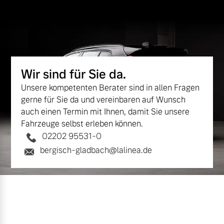
Wir sind für Sie da.
Unsere kompetenten Berater sind in allen Fragen
gerne für Sie da und vereinbaren auf Wunsch
auch einen Termin mit Ihnen, damit Sie unsere
Fahrzeuge selbst erleben können.
02202 95531-0
bergisch-gladbach@lalinea.de