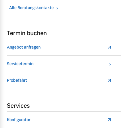
Alle Beratungskontakte
Termin buchen
Angebot anfragen
Servicetermin
Probefahrt
Services
Konfigurator