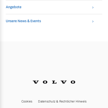
Angebote
Unsere News & Events
Cookies
Datenschutz & Rechtlicher Hinweis