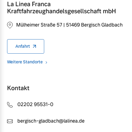
La Linea Franca
Kraftfahrzeughandelsgesellschaft mbH
Mülheimer Straße 57 | 51469 Bergisch Gladbach
Anfahrt
Weitere Standorte
Kontakt
02202 95531-0
bergisch-gladbach@lalinea.de