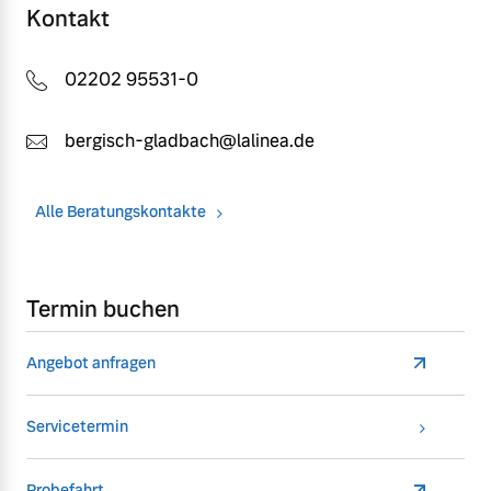
Kontakt
02202 95531-0
bergisch-gladbach@lalinea.de
Alle Beratungskontakte
Termin buchen
Angebot anfragen
Servicetermin
Probefahrt