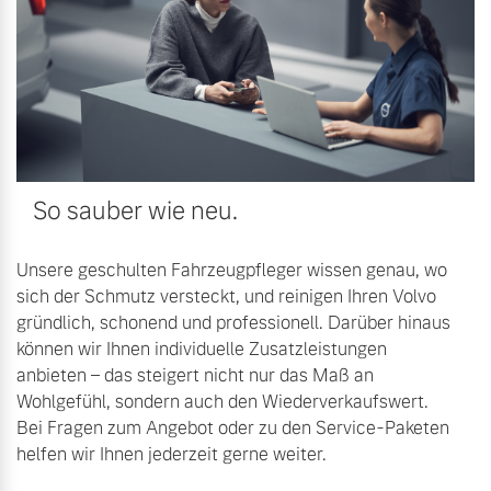
Versicherung
So sauber wie neu.
Unsere geschulten Fahrzeugpfleger wissen genau, wo
sich der Schmutz versteckt, und reinigen Ihren Volvo
gründlich, schonend und professionell. Darüber hinaus
können wir Ihnen individuelle Zusatzleistungen
anbieten – das steigert nicht nur das Maß an
Wohlgefühl, sondern auch den Wiederverkaufswert.
Bei Fragen zum Angebot oder zu den Service-Paketen
helfen wir Ihnen jederzeit gerne weiter.