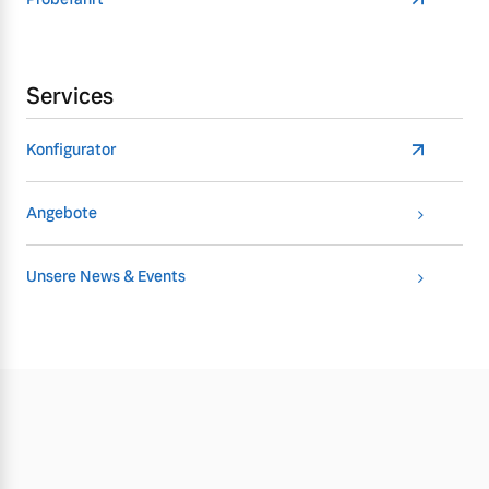
Services
Konfigurator
Angebote
Unsere News & Events