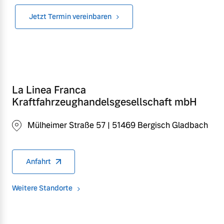
Jetzt Termin vereinbaren
La Linea Franca
Kraftfahrzeughandelsgesellschaft mbH
Mülheimer Straße 57 | 51469 Bergisch Gladbach
Anfahrt
Weitere Standorte