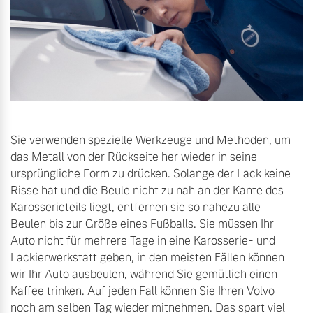
Sie verwenden spezielle Werkzeuge und Methoden, um
das Metall von der Rückseite her wieder in seine
ursprüngliche Form zu drücken. Solange der Lack keine
Risse hat und die Beule nicht zu nah an der Kante des
Karosserieteils liegt, entfernen sie so nahezu alle
Beulen bis zur Größe eines Fußballs. Sie müssen Ihr
Auto nicht für mehrere Tage in eine Karosserie- und
Lackierwerkstatt geben, in den meisten Fällen können
wir Ihr Auto ausbeulen, während Sie gemütlich einen
Kaffee trinken. Auf jeden Fall können Sie Ihren Volvo
noch am selben Tag wieder mitnehmen. Das spart viel