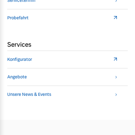
Servicetermin
Probefahrt
Services
Konfigurator
Angebote
Unsere News & Events