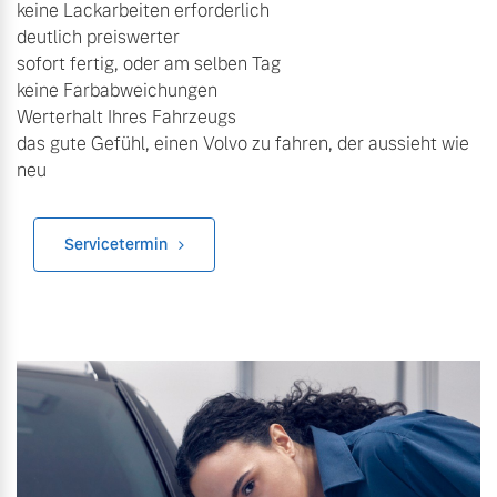
keine Lackarbeiten erforderlich
Versicherung
deutlich preiswerter
sofort fertig, oder am selben Tag
keine Farbabweichungen
Werterhalt Ihres Fahrzeugs
das gute Gefühl, einen Volvo zu fahren, der aussieht wie
neu
Servicetermin