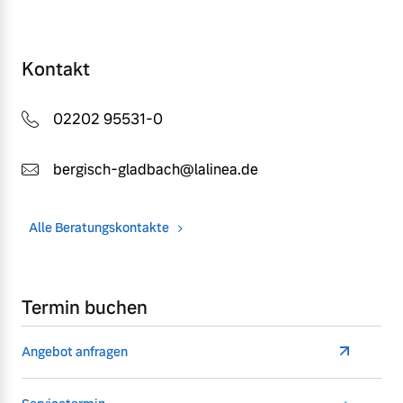
Kontakt
02202 95531-0
bergisch-gladbach@lalinea.de
Alle Beratungskontakte
Termin buchen
Angebot anfragen