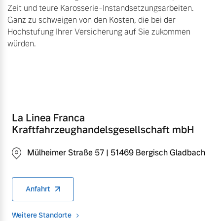
Zeit und teure Karosserie-Instandsetzungsarbeiten.
Ganz zu schweigen von den Kosten, die bei der
Hochstufung Ihrer Versicherung auf Sie zukommen
würden.
La Linea Franca
Kraftfahrzeughandelsgesellschaft mbH
Mülheimer Straße 57 | 51469 Bergisch Gladbach
Anfahrt
Weitere Standorte