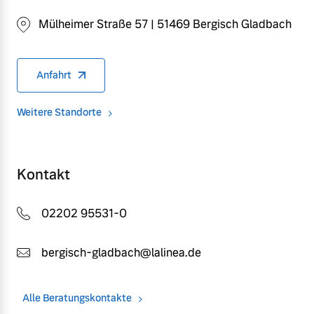
Mülheimer Straße 57 | 51469 Bergisch Gladbach
Anfahrt
Weitere Standorte
Kontakt
02202 95531-0
bergisch-gladbach@lalinea.de
Alle Beratungskontakte