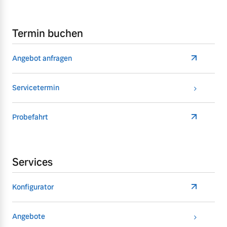
Termin buchen
Angebot anfragen
Servicetermin
Probefahrt
Services
Konfigurator
Angebote