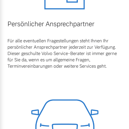
Persönlicher Ansprechpartner
Für alle eventuellen Fragestellungen steht Ihnen Ihr
persönlicher Ansprechpartner jederzeit zur Verfügung.
Dieser geschulte Volvo Service-Berater ist immer gerne
für Sie da, wenn es um allgemeine Fragen,
Terminvereinbarungen oder weitere Services geht.