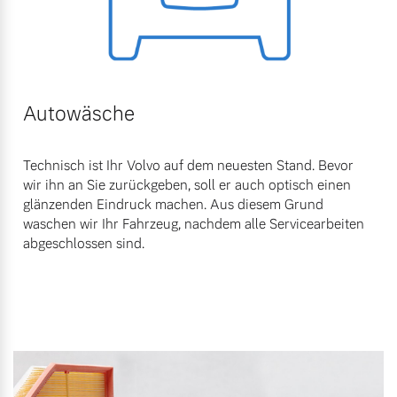
Autowäsche
Technisch ist Ihr Volvo auf dem neuesten Stand. Bevor
wir ihn an Sie zurückgeben, soll er auch optisch einen
glänzenden Eindruck machen. Aus diesem Grund
waschen wir Ihr Fahrzeug, nachdem alle Servicearbeiten
abgeschlossen sind.