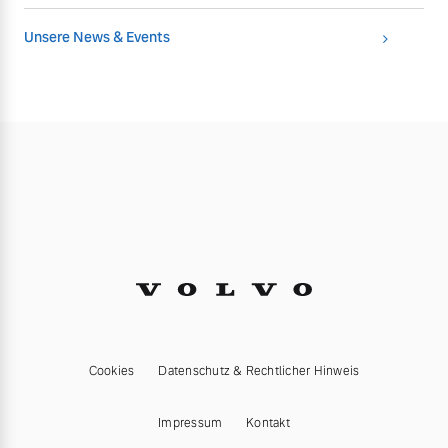
Unsere News & Events
Cookies
Datenschutz & Rechtlicher Hinweis
Impressum
Kontakt