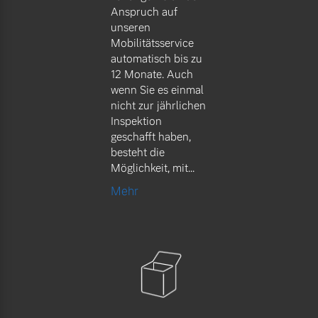
Anspruch auf
unseren
Mobilitätsservice
automatisch bis zu
12 Monate. Auch
wenn Sie es einmal
nicht zur jährlichen
Inspektion
geschafft haben,
besteht die
Möglichkeit, mit...
Mehr