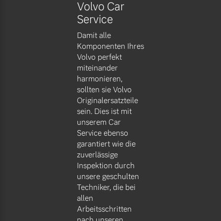
Volvo Car
Service
Damit alle
Komponenten Ihres
Volvo perfekt
miteinander
harmonieren,
sollten sie Volvo
Originalersatzteile
sein. Dies ist mit
unserem Car
Service ebenso
garantiert wie die
zuverlässige
Inspektion durch
unsere geschulten
Techniker, die bei
allen
Arbeitsschritten
nach unseren