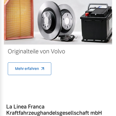
Originalteile von Volvo
Mehr erfahren
La Linea Franca
Kraftfahrzeughandelsgesellschaft mbH