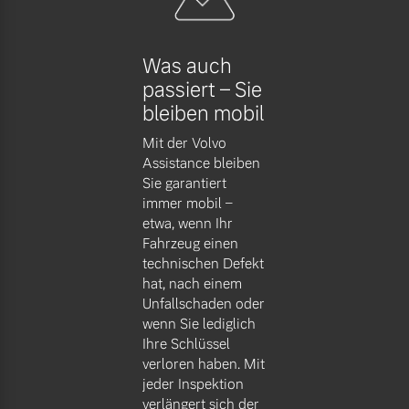
Versicherung
Was auch
passiert – Sie
bleiben mobil
Mit der Volvo
Assistance bleiben
Sie garantiert
immer mobil –
etwa, wenn Ihr
Fahrzeug einen
technischen Defekt
hat, nach einem
Unfallschaden oder
wenn Sie lediglich
Ihre Schlüssel
verloren haben. Mit
jeder Inspektion
verlängert sich der