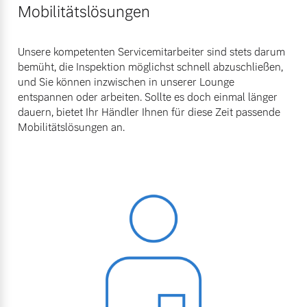
Mobilitätslösungen
Unsere kompetenten Servicemitarbeiter sind stets darum
bemüht, die Inspektion möglichst schnell abzuschließen,
und Sie können inzwischen in unserer Lounge
entspannen oder arbeiten. Sollte es doch einmal länger
dauern, bietet Ihr Händler Ihnen für diese Zeit passende
Mobilitätslösungen an.