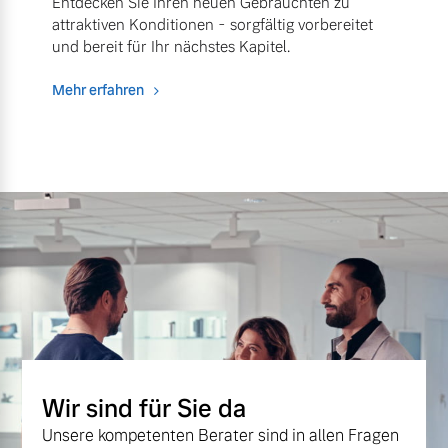
Entdecken Sie Ihren neuen Gebrauchten zu
attraktiven Konditionen - sorgfältig vorbereitet
und bereit für Ihr nächstes Kapitel.
Mehr erfahren
Wir sind für Sie da
Unsere kompetenten Berater sind in allen Fragen