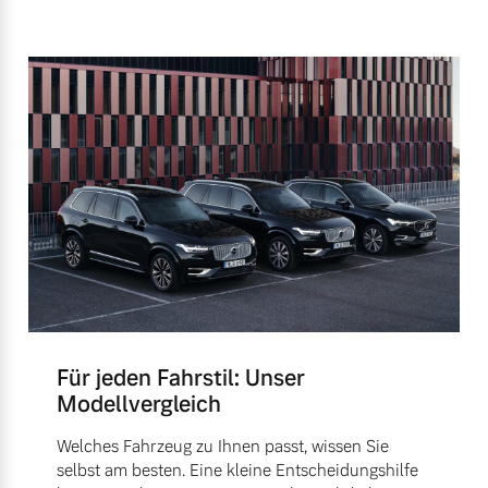
Für jeden Fahrstil: Unser
Modellvergleich
Welches Fahrzeug zu Ihnen passt, wissen Sie
selbst am besten. Eine kleine Entscheidungshilfe