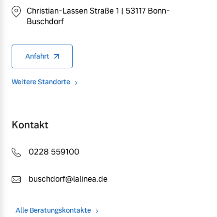
Christian-Lassen Straße 1 | 53117 Bonn-
Buschdorf
Anfahrt
Weitere Standorte
Kontakt
0228 559100
buschdorf@lalinea.de
Alle Beratungskontakte