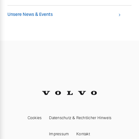
Unsere News & Events
Cookies
Datenschutz & Rechtlicher Hinweis
Impressum
Kontakt