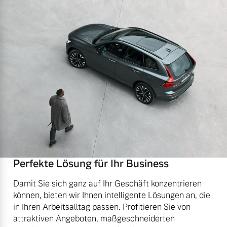
Perfekte Lösung für Ihr Business
Damit Sie sich ganz auf Ihr Geschäft konzentrieren
können, bieten wir Ihnen intelligente Lösungen an, die
in Ihren Arbeitsalltag passen. Profitieren Sie von
attraktiven Angeboten, maßgeschneiderten