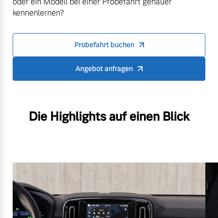
oder ein Modell bei einer Probefahrt genauer
kennenlernen?
Probefahrt buchen
Angebot anfragen
Die Highlights auf einen Blick