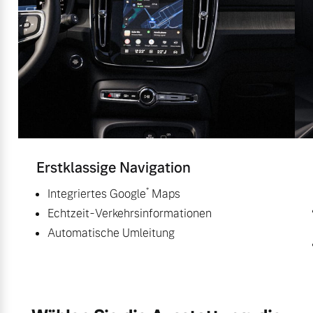
Erstklassige Navigation
*
Integriertes Google
Maps
Echtzeit-Verkehrsinformationen
Automatische Umleitung