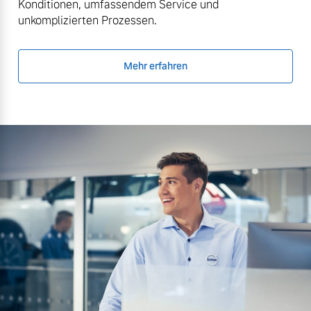
Konditionen, umfassendem Service und
unkomplizierten Prozessen.
Mehr erfahren