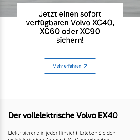
Jetzt einen sofort
verfügbaren Volvo XC40,
XC60 oder XC90
sichern!
Mehr erfahren
Der vollelektrische Volvo EX40
Elektrisierend in jeder Hinsicht. Erleben Sie den