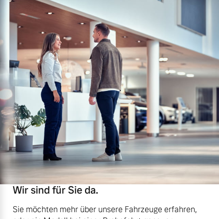
Wir sind für Sie da.
Sie möchten mehr über unsere Fahrzeuge erfahren,