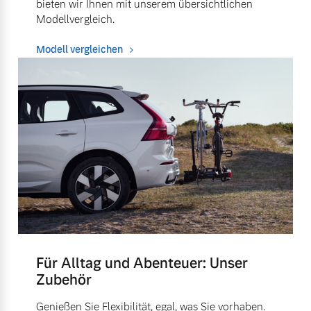
bieten wir Ihnen mit unserem übersichtlichen
Modellvergleich.
Modell vergleichen
Für Alltag und Abenteuer: Unser
Zubehör
Genießen Sie Flexibilität, egal, was Sie vorhaben.