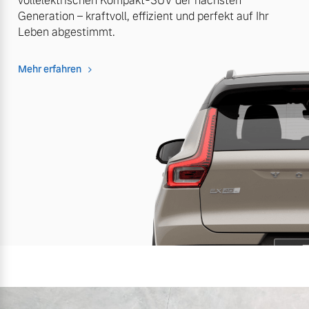
vollelektrischen Kompakt-SUV der nächsten
Generation – kraftvoll, effizient und perfekt auf Ihr
Leben abgestimmt.
Mehr erfahren