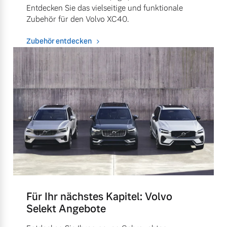
Entdecken Sie das vielseitige und funktionale
Zubehör für den Volvo XC40.
Zubehör entdecken
Für Ihr nächstes Kapitel: Volvo
Selekt Angebote