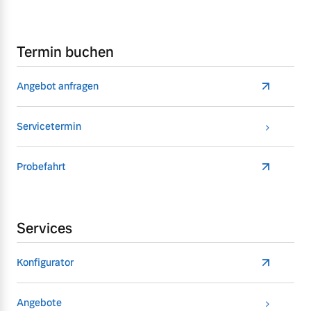
Termin buchen
Angebot anfragen
Servicetermin
Probefahrt
Services
Konfigurator
Angebote