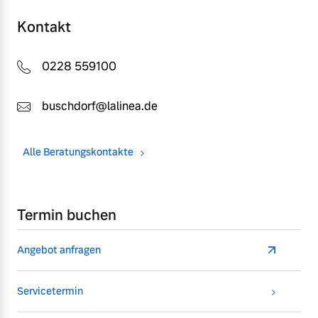
Kontakt
0228 559100
buschdorf@lalinea.de
Alle Beratungskontakte
Termin buchen
Angebot anfragen
Servicetermin