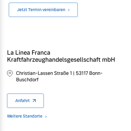
Jetzt Termin vereinbaren
La Linea Franca
Kraftfahrzeughandelsgesellschaft mbH
Christian-Lassen Straße 1 | 53117 Bonn-
Buschdorf
Anfahrt
Weitere Standorte