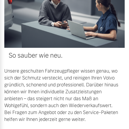
Versicherung
Mehr erfahren
So sauber wie neu.
Unsere geschulten Fahrzeugpfleger wissen genau, wo
sich der Schmutz versteckt, und reinigen Ihren Volvo
gründlich, schonend und professionell. Darüber hinaus
können wir Ihnen individuelle Zusatzleistungen
anbieten – das steigert nicht nur das Maß an
Wohlgefühl, sondern auch den Wiederverkaufswert.
Bei Fragen zum Angebot oder zu den Service-Paketen
helfen wir Ihnen jederzeit gerne weiter.