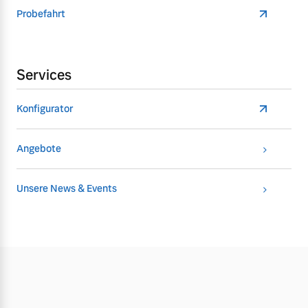
Probefahrt
Services
Konfigurator
Angebote
Unsere News & Events