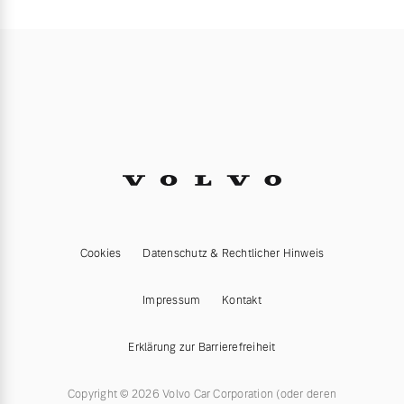
Cookies
Datenschutz & Rechtlicher Hinweis
Impressum
Kontakt
Erklärung zur Barrierefreiheit
Copyright © 2026 Volvo Car Corporation (oder deren