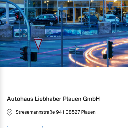
Mehr erfahren
Autohaus Liebhaber Plauen GmbH
Stresemannstraße 94 | 08527 Plauen