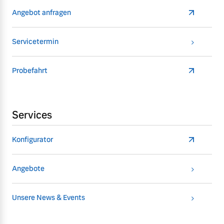
Angebot anfragen
Servicetermin
Probefahrt
Services
Konfigurator
Angebote
Unsere News & Events