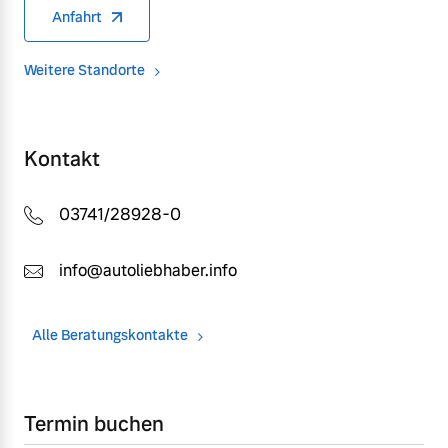
Anfahrt
Weitere Standorte
Kontakt
03741/28928-0
info@autoliebhaber.info
Alle Beratungskontakte
Termin buchen