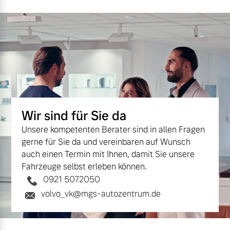
Wir sind für Sie da
Unsere kompetenten Berater sind in allen Fragen
gerne für Sie da und vereinbaren auf Wunsch
auch einen Termin mit Ihnen, damit Sie unsere
Fahrzeuge selbst erleben können.
0921 5072050
volvo_vk@mgs-autozentrum.de