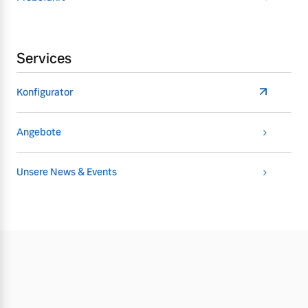
Services
Konfigurator
Angebote
Unsere News & Events