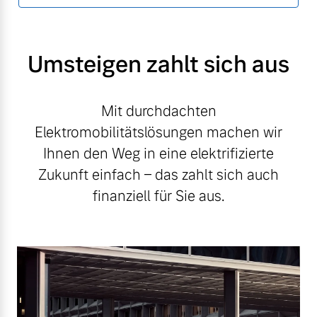
Umsteigen zahlt sich aus
Mit durchdachten
Elektromobilitätslösungen machen wir
Ihnen den Weg in eine elektrifizierte
Zukunft einfach – das zahlt sich auch
finanziell für Sie aus.