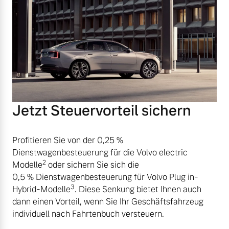
Jetzt Steuervorteil sichern
Profitieren Sie von der 0,25 %
Dienstwagenbesteuerung für die Volvo electric
2
Modelle
oder sichern Sie sich die
0,5 % Dienstwagenbesteuerung für Volvo Plug in-
3
Hybrid-Modelle
. Diese Senkung bietet Ihnen auch
dann einen Vorteil, wenn Sie Ihr Geschäftsfahrzeug
individuell nach Fahrtenbuch versteuern.