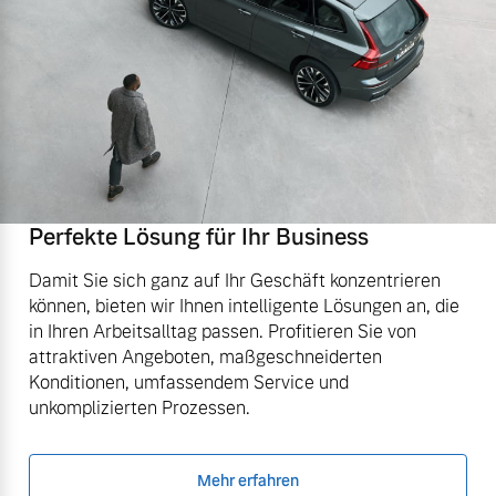
Perfekte Lösung für Ihr Business
Damit Sie sich ganz auf Ihr Geschäft konzentrieren
können, bieten wir Ihnen intelligente Lösungen an, die
in Ihren Arbeitsalltag passen. Profitieren Sie von
attraktiven Angeboten, maßgeschneiderten
Konditionen, umfassendem Service und
unkomplizierten Prozessen.
Mehr erfahren