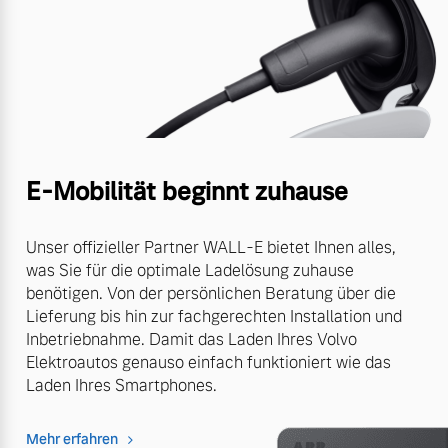
E-Mobilität beginnt zuhause
Unser offizieller Partner WALL-E bietet Ihnen alles,
was Sie für die optimale Ladelösung zuhause
benötigen. Von der persönlichen Beratung über die
Lieferung bis hin zur fachgerechten Installation und
Inbetriebnahme. Damit das Laden Ihres Volvo
Elektroautos genauso einfach funktioniert wie das
Laden Ihres Smartphones.
Mehr erfahren