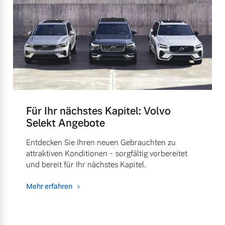
Für Ihr nächstes Kapitel: Volvo
Selekt Angebote
Entdecken Sie Ihren neuen Gebrauchten zu
attraktiven Konditionen - sorgfältig vorbereitet
und bereit für Ihr nächstes Kapitel.
Mehr erfahren