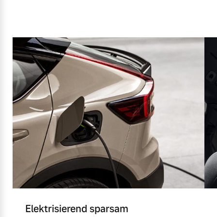
Elektrisierend sparsam