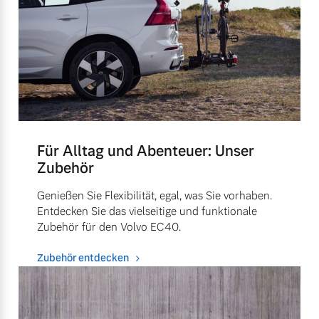
Für Alltag und Abenteuer: Unser
Zubehör
Genießen Sie Flexibilität, egal, was Sie vorhaben.
Entdecken Sie das vielseitige und funktionale
Zubehör für den Volvo EC40.
Zubehör entdecken