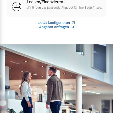
Leasen/Finanzieren
Wir finden das passende Angebot für Ihre Bedürfnisse.
Mehr erfahren
Jetzt konfigurieren
Angebot anfragen