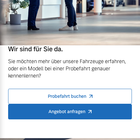
Wir sind für Sie da.
Sie möchten mehr über unsere Fahrzeuge erfahren,
oder ein Modell bei einer Probefahrt genauer
kennenlernen?
Probefahrt buchen
Angebot anfragen