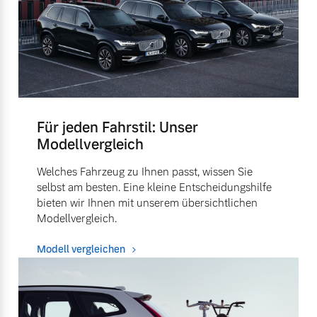
Für jeden Fahrstil: Unser
Modellvergleich
Welches Fahrzeug zu Ihnen passt, wissen Sie
selbst am besten. Eine kleine Entscheidungshilfe
bieten wir Ihnen mit unserem übersichtlichen
Modellvergleich.
Modell vergleichen