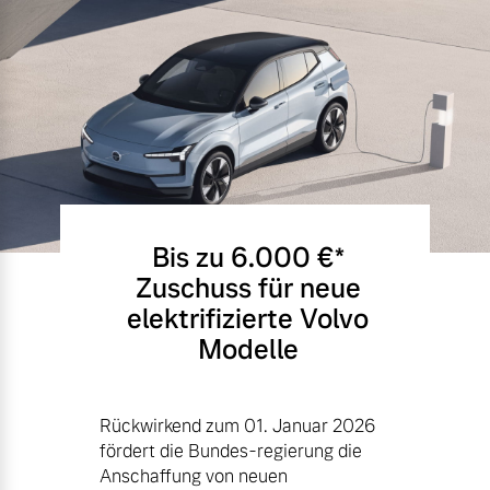
Bis zu 6.000 €⁠*
Zuschuss für neue
elektrifizierte Volvo
Modelle
Rückwirkend zum 01. Januar 2026
fördert die Bundes-regierung die
Anschaffung von neuen