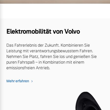
Elektromobilität von Volvo
Das Fahrerlebnis der Zukunft. Kombinieren Sie
Leistung mit verantwortungsbewusstem Fahren.
Nehmen Sie Platz, fahren Sie los und genießen Sie
puren Fahrspaß – in Kombination mit einem
emissionsfreien Antrieb.
Mehr erfahren