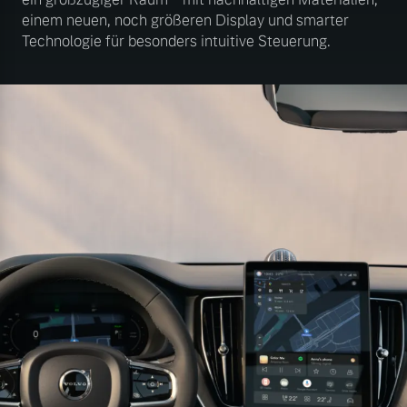
einem neuen, noch größeren Display und smarter
Technologie für besonders intuitive Steuerung.