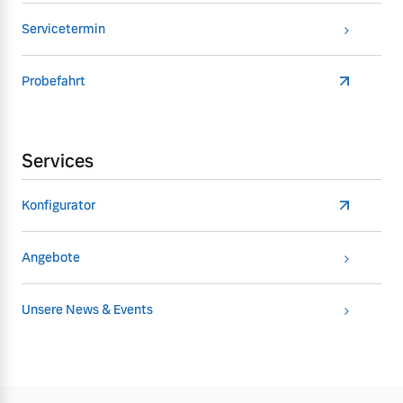
Servicetermin
Probefahrt
Services
Konfigurator
Angebote
Unsere News & Events