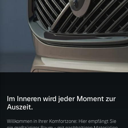
Im Inneren wird jeder Moment zur
Auszeit.
Willkommen in Ihrer Komfortzone: Hier empfängt Sie
ein großzügiger Raum - mit nachhaltigen Materialien,