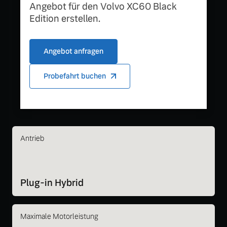
Angebot für den Volvo XC60 Black
Edition erstellen.
Angebot anfragen
Probefahrt buchen
Antrieb
Plug-in Hybrid
Maximale Motorleistung