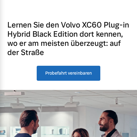
Lernen Sie den Volvo XC60 Plug-in
Hybrid Black Edition dort kennen,
wo er am meisten überzeugt: auf
der Straße
Probefahrt vereinbaren