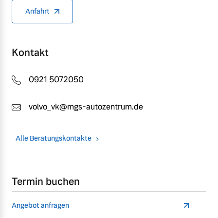
Anfahrt
Kontakt
0921 5072050
volvo_vk@mgs-autozentrum.de
Alle Beratungskontakte
Termin buchen
Angebot anfragen