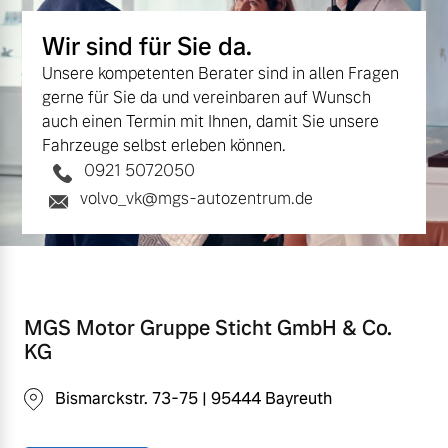
Wir sind für Sie da.
Unsere kompetenten Berater sind in allen Fragen
gerne für Sie da und vereinbaren auf Wunsch
auch einen Termin mit Ihnen, damit Sie unsere
Fahrzeuge selbst erleben können.
0921 5072050
volvo_vk@mgs-autozentrum.de
MGS Motor Gruppe Sticht GmbH & Co.
KG
Bismarckstr. 73-75 | 95444 Bayreuth