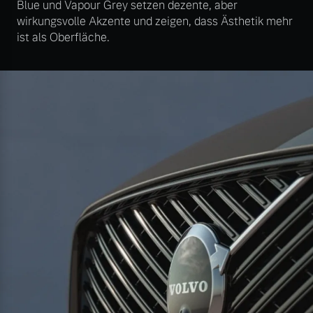
Blue und Vapour Grey setzen dezente, aber
wirkungsvolle Akzente und zeigen, dass Ästhetik mehr
ist als Oberfläche.