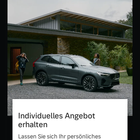
Mehr erfahren
Individuelles Angebot
erhalten
Lassen Sie sich Ihr persönliches