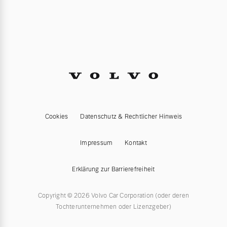
Cookies
Datenschutz & Rechtlicher Hinweis
Impressum
Kontakt
Erklärung zur Barrierefreiheit
Copyright © 2026 Volvo Car Corporation (oder deren
Tochterunternehmen oder Lizenzgeber)