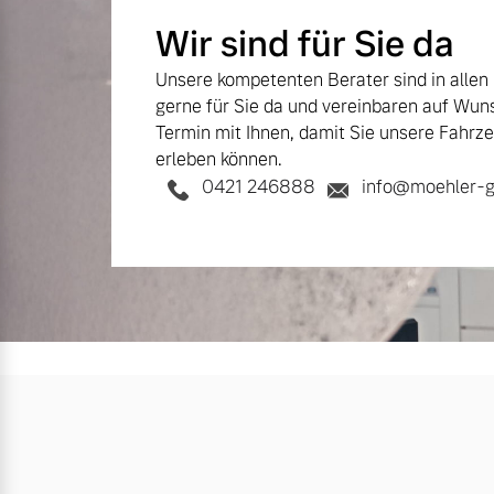
Wir sind für Sie da
Unsere kompetenten Berater sind in allen
gerne für Sie da und vereinbaren auf Wun
Termin mit Ihnen, damit Sie unsere Fahrze
erleben können.
0421 246888
info@moehler-g