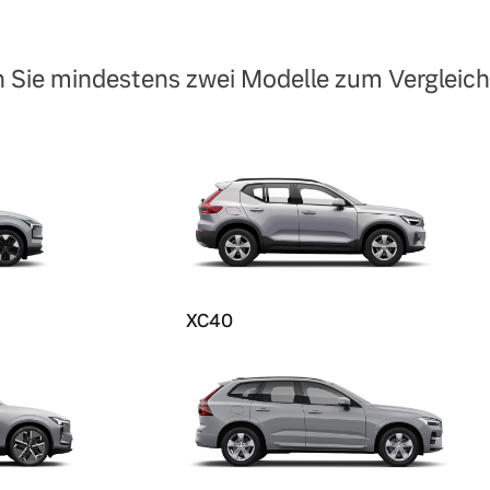
 Sie mindestens zwei Modelle zum Vergleich
XC40