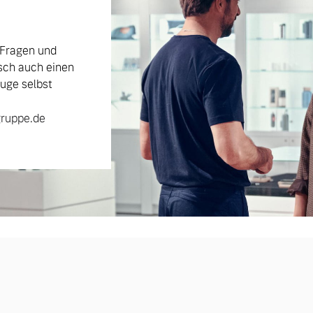
 Fragen und
sch auch einen
uge selbst
ruppe.de