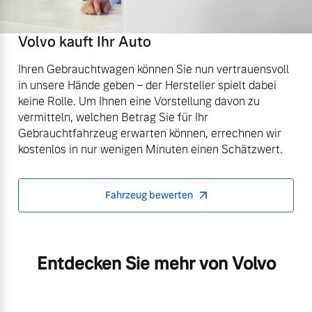
Volvo kauft Ihr Auto
Ihren Gebrauchtwagen können Sie nun vertrauensvoll
in unsere Hände geben – der Hersteller spielt dabei
keine Rolle. Um Ihnen eine Vorstellung davon zu
vermitteln, welchen Betrag Sie für Ihr
Gebrauchtfahrzeug erwarten können, errechnen wir
kostenlos in nur wenigen Minuten einen Schätzwert.
Fahrzeug bewerten
Entdecken Sie mehr von Volvo