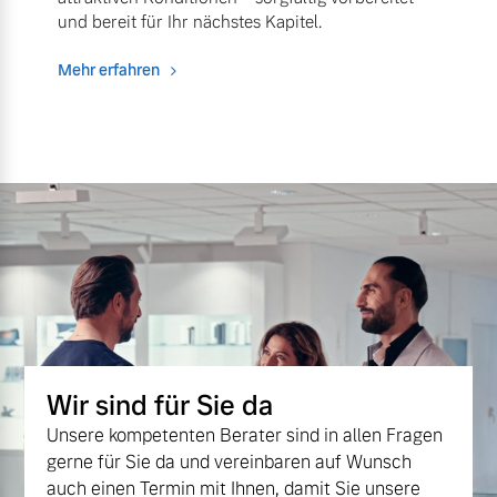
und bereit für Ihr nächstes Kapitel.
Mehr erfahren
Wir sind für Sie da
Unsere kompetenten Berater sind in allen Fragen
gerne für Sie da und vereinbaren auf Wunsch
auch einen Termin mit Ihnen, damit Sie unsere