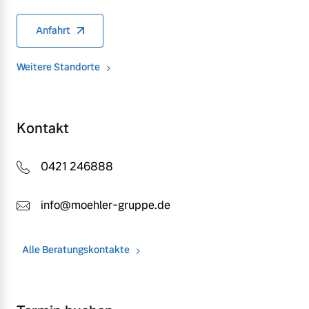
Anfahrt
Weitere Standorte
Kontakt
0421 246888
info@moehler-gruppe.de
Alle Beratungskontakte