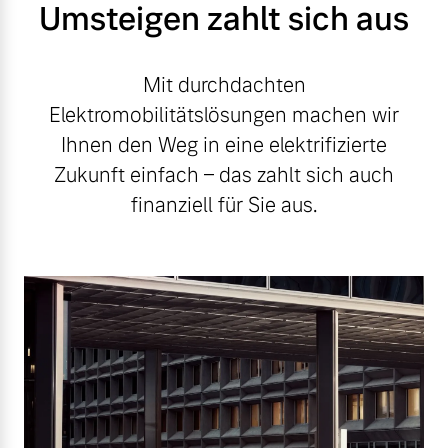
Umsteigen zahlt sich aus
Mit durchdachten
Elektromobilitätslösungen machen wir
Ihnen den Weg in eine elektrifizierte
Zukunft einfach – das zahlt sich auch
finanziell für Sie aus.