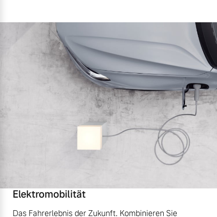
Elektromobilität
Das Fahrerlebnis der Zukunft. Kombinieren Sie