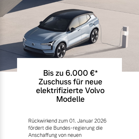
Bis zu 6.000 €⁠*
Zuschuss für neue
elektrifizierte Volvo
Modelle
Rückwirkend zum 01. Januar 2026
fördert die Bundes-regierung die
Anschaffung von neuen