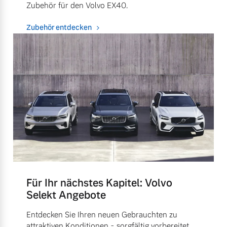
Zubehör für den Volvo EX40.
Zubehör entdecken
Für Ihr nächstes Kapitel: Volvo
Selekt Angebote
Entdecken Sie Ihren neuen Gebrauchten zu
attraktiven Konditionen - sorgfältig vorbereitet