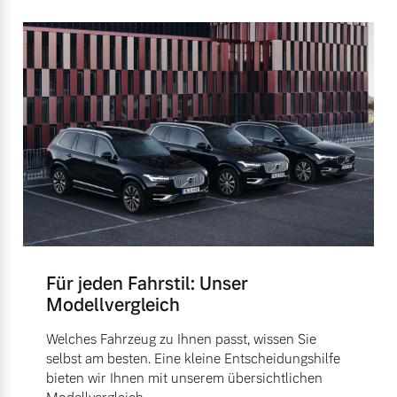
Für jeden Fahrstil: Unser
Modellvergleich
Welches Fahrzeug zu Ihnen passt, wissen Sie
selbst am besten. Eine kleine Entscheidungshilfe
bieten wir Ihnen mit unserem übersichtlichen