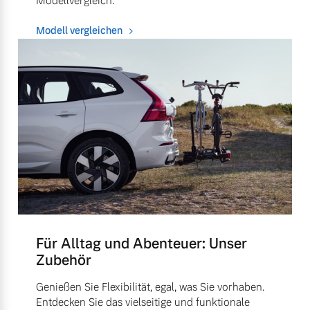
Modellvergleich.
Modell vergleichen
Für Alltag und Abenteuer: Unser
Zubehör
Genießen Sie Flexibilität, egal, was Sie vorhaben.
Entdecken Sie das vielseitige und funktionale