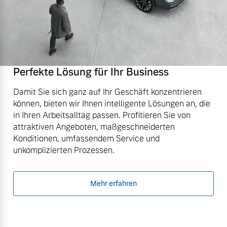
Perfekte Lösung für Ihr Business
Damit Sie sich ganz auf Ihr Geschäft konzentrieren
können, bieten wir Ihnen intelligente Lösungen an, die
in Ihren Arbeitsalltag passen. Profitieren Sie von
attraktiven Angeboten, maßgeschneiderten
Konditionen, umfassendem Service und
unkomplizierten Prozessen.
Mehr erfahren