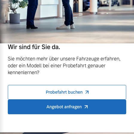
Wir sind für Sie da.
Sie möchten mehr über unsere Fahrzeuge erfahren,
oder ein Modell bei einer Probefahrt genauer
kennenlernen?
Probefahrt buchen
Angebot anfragen