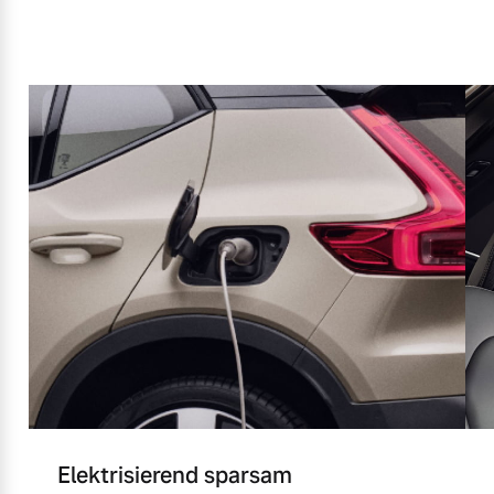
Elektrisierend sparsam