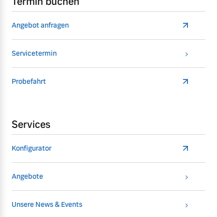
Termin buchen
Angebot anfragen
Servicetermin
Probefahrt
Services
Konfigurator
Angebote
Unsere News & Events