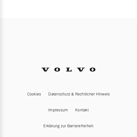
Cookies
Datenschutz & Rechtlicher Hinweis
Impressum
Kontakt
Erklärung zur Barrierefreiheit