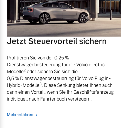
Jetzt Steuervorteil sichern
Profitieren Sie von der 0,25 %
Dienstwagenbesteuerung für die Volvo electric
2
Modelle
oder sichern Sie sich die
0,5 % Dienstwagenbesteuerung für Volvo Plug in-
3
Hybrid-Modelle
. Diese Senkung bietet Ihnen auch
dann einen Vorteil, wenn Sie Ihr Geschäftsfahrzeug
individuell nach Fahrtenbuch versteuern.
Mehr erfahren