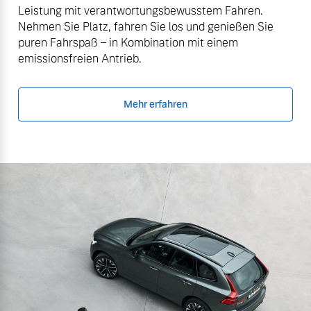
Leistung mit verantwortungsbewusstem Fahren.
Nehmen Sie Platz, fahren Sie los und genießen Sie
puren Fahrspaß – in Kombination mit einem
emissionsfreien Antrieb.
Mehr erfahren