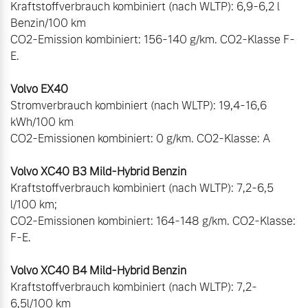
Kraftstoffverbrauch kombiniert (nach WLTP): 6,9-6,2 l 
Benzin/100 km

CO2-Emission kombiniert: 156-140 g/km. CO2-Klasse F-
E.

Stromverbrauch kombiniert (nach WLTP): 19,4-16,6 
kWh/100 km

CO2-Emissionen kombiniert: 0 g/km. CO2-Klasse: A

Kraftstoffverbrauch kombiniert (nach WLTP): 7,2-6,5 
l/100 km;  

CO2-Emissionen kombiniert: 164-148 g/km. CO2-Klasse: 
F-E.   

Kraftstoffverbrauch kombiniert (nach WLTP): 7,2-
6,5l/100 km   
