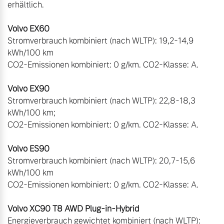
erhältlich.

Stromverbrauch kombiniert (nach WLTP): 19,2-14,9 
kWh/100 km

CO2-Emissionen kombiniert: 0 g/km. CO2-Klasse: A. 

Stromverbrauch kombiniert (nach WLTP): 22,8-18,3 
kWh/100 km;

CO2-Emissionen kombiniert: 0 g/km. CO2-Klasse: A.

Stromverbrauch kombiniert (nach WLTP): 20,7-15,6 
kWh/100 km

CO2-Emissionen kombiniert: 0 g/km. CO2-Klasse: A.

Energieverbrauch gewichtet kombiniert (nach WLTP): 