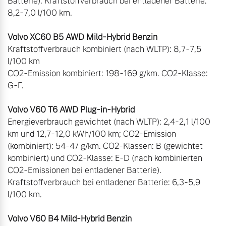
Batterie). Kraftstoffverbrauch bei entladener Batterie: 
8,2-7,0 l/100 km. 

Kraftstoffverbrauch kombiniert (nach WLTP): 8,7-7,5 
l/100 km 

CO2-Emission kombiniert: 198-169 g/km. CO2-Klasse: 
G-F. 

Energieverbrauch gewichtet (nach WLTP): 2,4-2,1 l/100 
km und 12,7-12,0 kWh/100 km; CO2-Emission 
(kombiniert): 54-47 g/km. CO2-Klassen: B (gewichtet 
kombiniert) und CO2-Klasse: E-D (nach kombinierten 
CO2-Emissionen bei entladener Batterie). 
Kraftstoffverbrauch bei entladener Batterie: 6,3-5,9 
l/100 km.
