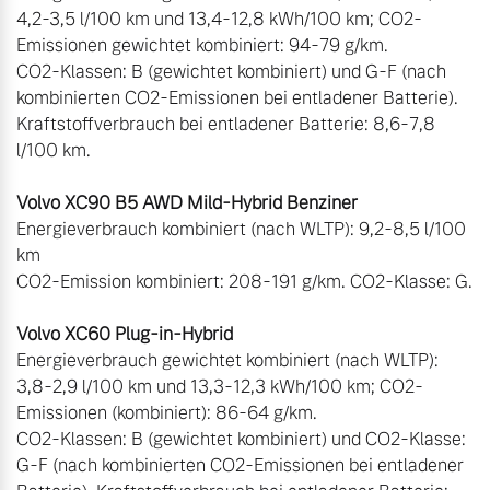
4,2-3,5 l/100 km und 13,4-12,8 kWh/100 km; CO2-
Emissionen gewichtet kombiniert: 94-79 g/km.  

CO2-Klassen: B (gewichtet kombiniert) und G-F (nach 
kombinierten CO2-Emissionen bei entladener Batterie). 
Kraftstoffverbrauch bei entladener Batterie: 8,6-7,8 
l/100 km. 

Energieverbrauch kombiniert (nach WLTP): 9,2-8,5 l/100 
km 

CO2-Emission kombiniert: 208-191 g/km. CO2-Klasse: G. 

Energieverbrauch gewichtet kombiniert (nach WLTP): 
3,8-2,9 l/100 km und 13,3-12,3 kWh/100 km; CO2-
Emissionen (kombiniert): 86-64 g/km.

CO2-Klassen: B (gewichtet kombiniert) und CO2-Klasse: 
G-F (nach kombinierten CO2-Emissionen bei entladener 