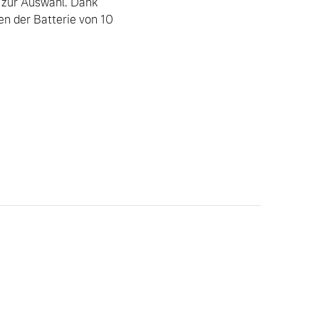
zur Auswahl. Dank 
 der Batterie von 10 