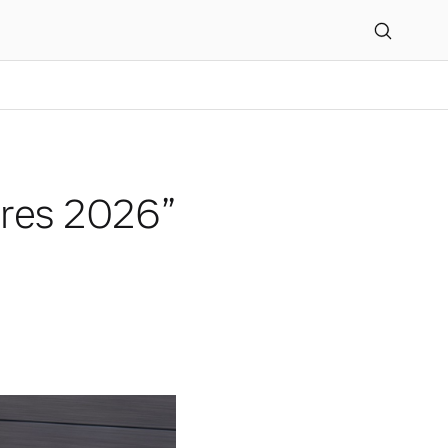
hres 2026”