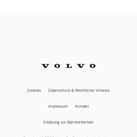
Cookies
Datenschutz & Rechtlicher Hinweis
Impressum
Kontakt
Erklärung zur Barrierefreiheit