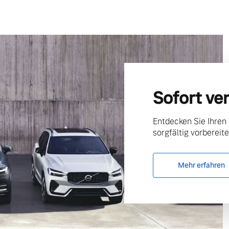
Sofort ve
Entdecken Sie Ihren
sorgfältig vorbereite
Mehr erfahren