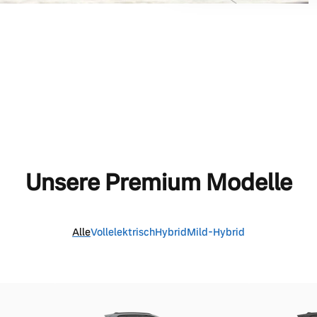
Unsere Premium Modelle
Alle
Vollelektrisch
Hybrid
Mild-Hybrid