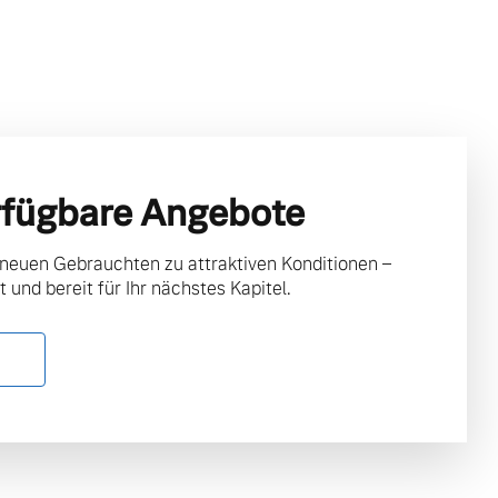
rfügbare Angebote
 neuen Gebrauchten zu attraktiven Konditionen –
t und bereit für Ihr nächstes Kapitel.