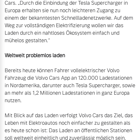
Cars. „Durch die Einbindung der Tesla Supercharger in 
Versicherung
Europa erhalten sie nun noch leichteren Zugang zu 
Mehr erfahren
einem der bekanntesten Schnellladenetzwerke. Auf dem 
Weg zur vollständigen Elektrifizierung wollen wir das 
Laden durch ein nahtloses Ökosystem einfach und 
mühelos gestalten.“

Bereits heute können Fahrer vollelektrischer Volvo 
Fahrzeug die Volvo Cars App an 120.000 Ladestationen 
in Nordamerika, darunter auch Tesla Supercharger, sowie 
an mehr als 1,2 Millionen Ladestationen in ganz Europa 
nutzen.

Mit Blick auf das Laden verfolgt Volvo Cars das Ziel, das 
Leben mit Elektroautos noch einfacher zu gestalten als 
es heute schon ist: Das Laden an öffentlichen Stationen 
soll weltweit einheitlich und zuverlässig möglich sein. 