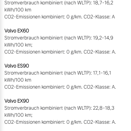
Stromverbrauch kombiniert (nach WLTP): 18,7-16,2 
kWh/100 km

CO2-Emissionen kombiniert: 0 g/km. CO2-Klasse: A

Stromverbrauch kombiniert (nach WLTP): 19,2-14,9 
kWh/100 km;

CO2-Emissionen kombiniert: 0 g/km. CO2-Klasse: A. 

Stromverbrauch kombiniert (nach WLTP): 17,1-16,1 
kWh/100 km

CO2-Emissionen kombiniert: 0 g/km. CO2-Klasse: A.

Stromverbrauch kombiniert (nach WLTP): 22,8-18,3 
kWh/100 km;

CO2-Emissionen kombiniert: 0 g/km. CO2-Klasse: A.