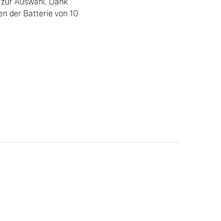
zur Auswahl. Dank 
 der Batterie von 10 