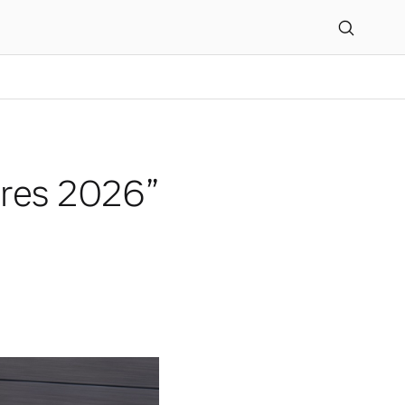
hres 2026”