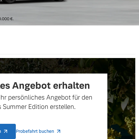
0.000 €.
les Angebot erhalten
Ihr persönliches Angebot für den
 Summer Edition erstellen.
n
Probefahrt buchen