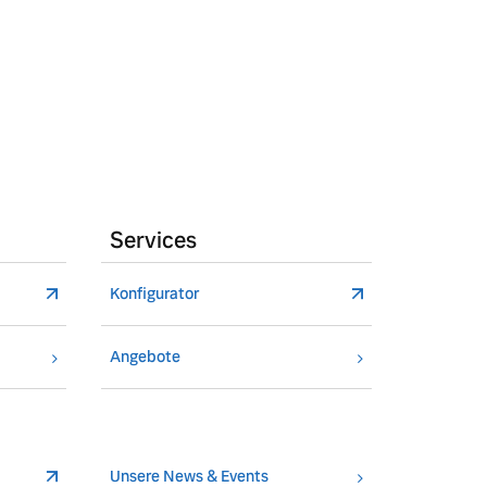
Services
Konfigurator
Angebote
Unsere News & Events