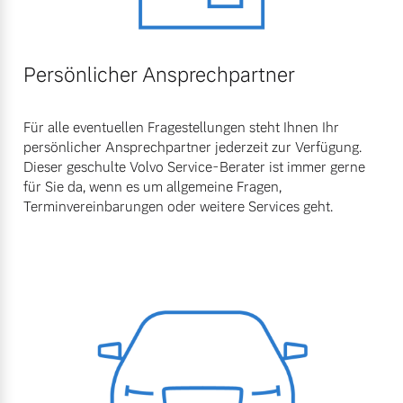
Persönlicher Ansprechpartner
Für alle eventuellen Fragestellungen steht Ihnen Ihr
persönlicher Ansprechpartner jederzeit zur Verfügung.
Dieser geschulte Volvo Service-Berater ist immer gerne
für Sie da, wenn es um allgemeine Fragen,
Terminvereinbarungen oder weitere Services geht.