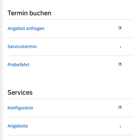
Termin buchen
Angebot anfragen
Servicetermin
Probefahrt
Services
Konfigurator
Angebote