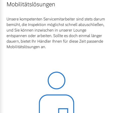
Mobilitätslösungen
Unsere kompetenten Servicemitarbeiter sind stets darum
bemüht, die Inspektion möglichst schnell abzuschließen,
und Sie können inzwischen in unserer Lounge
entspannen oder arbeiten. Sollte es doch einmal länger
dauern, bietet Ihr Händler Ihnen für diese Zeit passende
Mobilitätslösungen an.