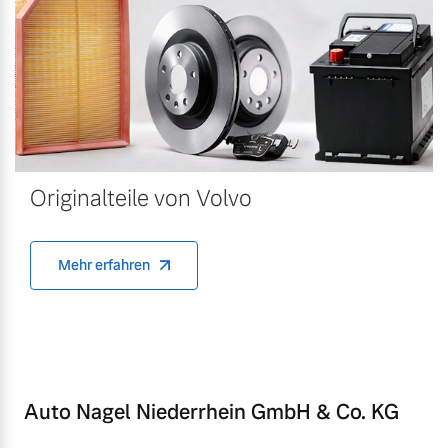
Originalteile von Volvo
Mehr erfahren
Auto Nagel Niederrhein GmbH & Co. KG