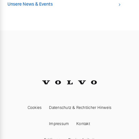
Unsere News & Events
Cookies
Datenschutz & Rechtlicher Hinweis
Impressum
Kontakt