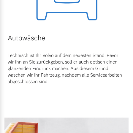
Autowäsche
Technisch ist Ihr Volvo auf dem neuesten Stand. Bevor
wir ihn an Sie zurückgeben, soll er auch optisch einen
glänzenden Eindruck machen. Aus diesem Grund
waschen wir Ihr Fahrzeug, nachdem alle Servicearbeiten
abgeschlossen sind.