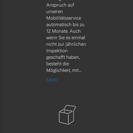
Anspruch auf
unseren
Mobilitätsservice
automatisch bis zu
12 Monate. Auch
wenn Sie es einmal
nicht zur jährlichen
Inspektion
geschafft haben,
besteht die
Möglichkeit, mit...
Mehr