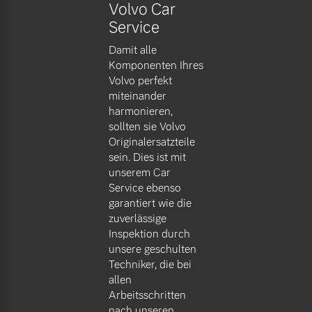
Volvo Car
Service
Damit alle
Komponenten Ihres
Volvo perfekt
miteinander
harmonieren,
sollten sie Volvo
Originalersatzteile
sein. Dies ist mit
unserem Car
Service ebenso
garantiert wie die
zuverlässige
Inspektion durch
unsere geschulten
Techniker, die bei
allen
Arbeitsschritten
nach unseren