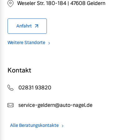
Weseler Str. 180-184 | 47608 Geldern
Anfahrt
Weitere Standorte
Kontakt
02831 93820
service-geldern@auto-nagel.de
Alle Beratungskontakte