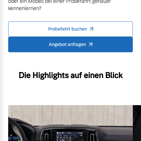
oder ein Modell bei einer Probefahrt genauer
kennenlernen?
Probefahrt buchen
Angebot anfragen
Die Highlights auf einen Blick