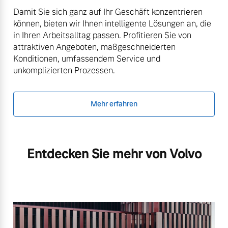
Damit Sie sich ganz auf Ihr Geschäft konzentrieren
können, bieten wir Ihnen intelligente Lösungen an, die
in Ihren Arbeitsalltag passen. Profitieren Sie von
attraktiven Angeboten, maßgeschneiderten
Konditionen, umfassendem Service und
unkomplizierten Prozessen.
Mehr erfahren
Entdecken Sie mehr von Volvo