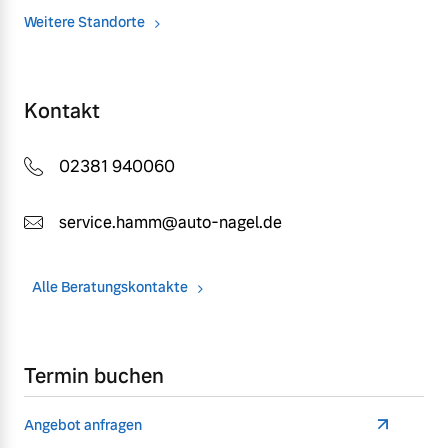
Weitere Standorte
Kontakt
02381 940060
service.hamm@auto-nagel.de
Alle Beratungskontakte
Termin buchen
Angebot anfragen