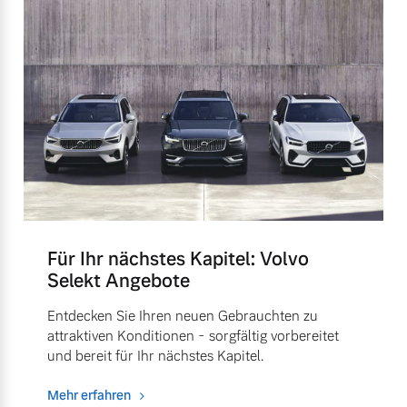
Für Ihr nächstes Kapitel: Volvo
Selekt Angebote
Entdecken Sie Ihren neuen Gebrauchten zu
attraktiven Konditionen - sorgfältig vorbereitet
und bereit für Ihr nächstes Kapitel.
Mehr erfahren