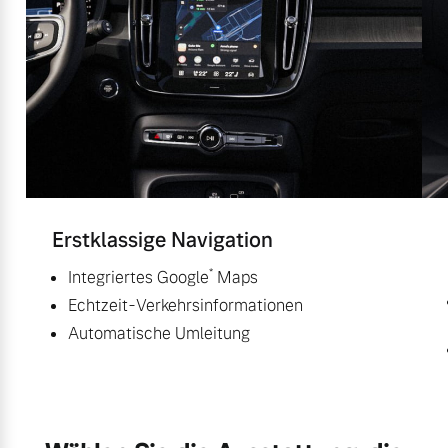
Erstklassige Navigation
*
Integriertes Google
Maps
Echtzeit-Verkehrsinformationen
Automatische Umleitung