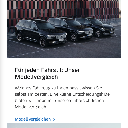
Für jeden Fahrstil: Unser
Modellvergleich
Welches Fahrzeug zu Ihnen passt, wissen Sie
selbst am besten. Eine kleine Entscheidungshilfe
bieten wir Ihnen mit unserem übersichtlichen
Modellvergleich.
Modell vergleichen