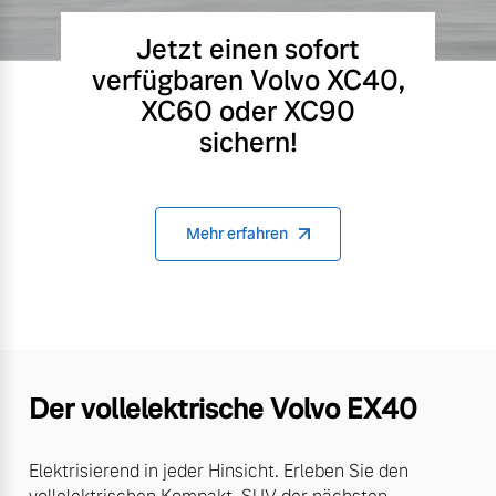
Jetzt einen sofort
verfügbaren Volvo XC40,
XC60 oder XC90
sichern!
Mehr erfahren
Der vollelektrische Volvo EX40
Elektrisierend in jeder Hinsicht. Erleben Sie den