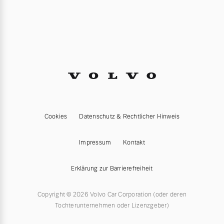
Cookies
Datenschutz & Rechtlicher Hinweis
Impressum
Kontakt
Erklärung zur Barrierefreiheit
Copyright © 2026 Volvo Car Corporation (oder deren
Tochterunternehmen oder Lizenzgeber)