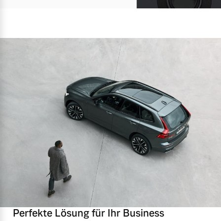
Perfekte Lösung für Ihr Business