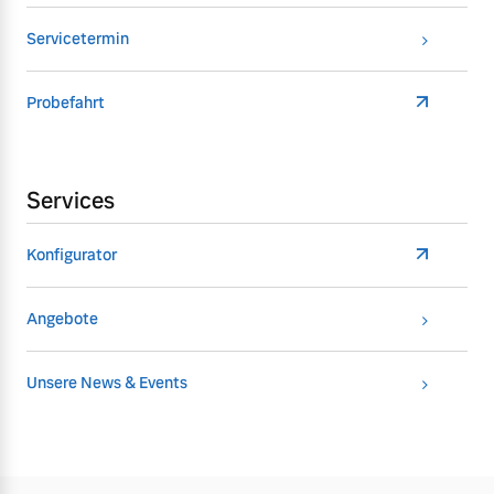
Servicetermin
Probefahrt
Services
Konfigurator
Angebote
Unsere News & Events