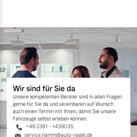
Wir sind für Sie da
Unsere kompetenten Berater sind in allen Fragen
gerne für Sie da und vereinbaren auf Wunsch
auch einen Termin mit Ihnen, damit Sie unsere
Fahrzeuge selbst erleben können.
+49 2381 - 1439035
service.hamm@auto-nagel.de