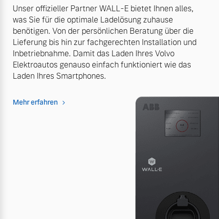
Unser offizieller Partner WALL-E bietet Ihnen alles,
was Sie für die optimale Ladelösung zuhause
benötigen. Von der persönlichen Beratung über die
Lieferung bis hin zur fachgerechten Installation und
Inbetriebnahme. Damit das Laden Ihres Volvo
Elektroautos genauso einfach funktioniert wie das
Laden Ihres Smartphones.
Mehr erfahren