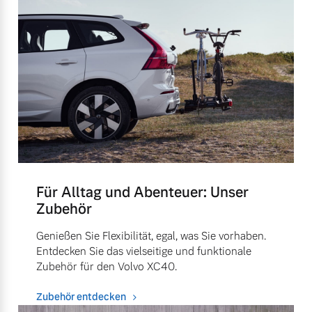
Für Alltag und Abenteuer: Unser
Zubehör
Genießen Sie Flexibilität, egal, was Sie vorhaben.
Entdecken Sie das vielseitige und funktionale
Zubehör für den Volvo XC40.
Zubehör entdecken