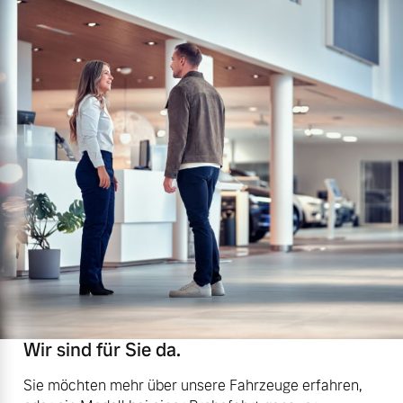
Wir sind für Sie da.
Sie möchten mehr über unsere Fahrzeuge erfahren,