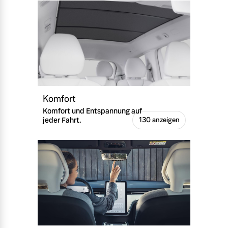
Komfort
Komfort und Entspannung auf
jeder Fahrt.
130 anzeigen