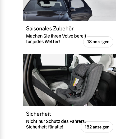
Versicherung
Mehr erfahren
Saisonales Zubehör
Machen Sie Ihren Volvo bereit
für jedes Wetter!
18 anzeigen
Sicherheit
Nicht nur Schutz des Fahrers.
Sicherheit für alle!
182 anzeigen