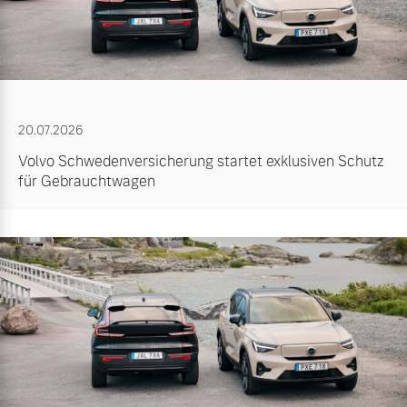
20.07.2026
Volvo Schwedenversicherung startet exklusiven Schutz
für Gebrauchtwagen