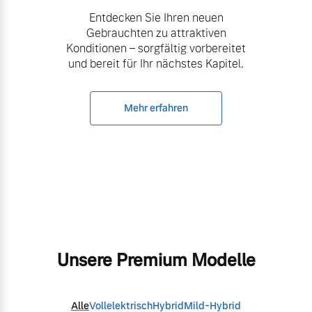
Entdecken Sie Ihren neuen
Gebrauchten zu attraktiven
Konditionen – sorgfältig vorbereitet
und bereit für Ihr nächstes Kapitel.
Mehr erfahren
Unsere Premium Modelle
Alle
Vollelektrisch
Hybrid
Mild-Hybrid