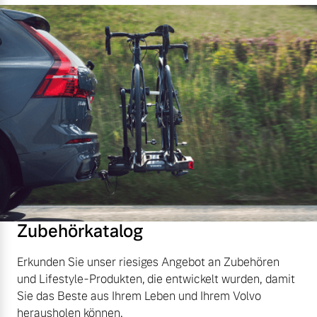
Zubehörkatalog
Erkunden Sie unser riesiges Angebot an Zubehören
und Lifestyle-Produkten, die entwickelt wurden, damit
Sie das Beste aus Ihrem Leben und Ihrem Volvo
herausholen können.