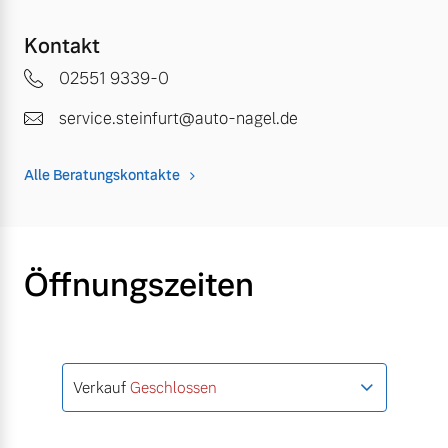
Kontakt
02551 9339-0
service.steinfurt@auto-nagel.de
Alle Beratungskontakte
Öffnungszeiten
Verkauf
Geschlossen