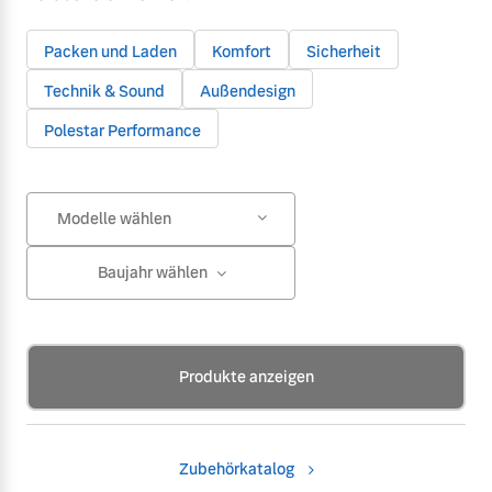
Packen und Laden
Komfort
Sicherheit
Technik & Sound
Außendesign
Polestar Performance
Modelle wählen
Baujahr wählen
Produkte anzeigen
Zubehörkatalog