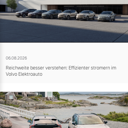
06.08.2026
Reichweite besser verstehen: Effizienter stromern im
Volvo Elektroauto