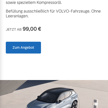
sowie speziellem Kompressoröl.
Befüllung ausschließlich für VOLVO-Fahrzeuge. Ohne
Leeranlagen.
99,00
€
JETZT AB
Zum Angebot