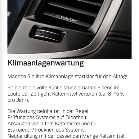
Versicherung
Mehr erfahren
Klimaanlagenwartung
Machen Sie Ihre Klimaanlage startklar für den Alltag!
So bleibt die volle Kühlleistung erhalten – denn im
Laufe der Zeit geht Kältemittel verloren (ca. 8–15 %
pro Jahr).
Die Wartung beinhaltet in der Regel:
Prüfung des Systems auf Dichtheit.
Absaugen von altem Kältemittel und Öl.
Evakuieren/Trocknen des Systems.
Neubefüllung mit der passenden Menge Kältemittel