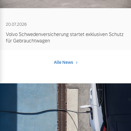
20.07.2026
Volvo Schwedenversicherung startet exklusiven Schutz
für Gebrauchtwagen
Alle News