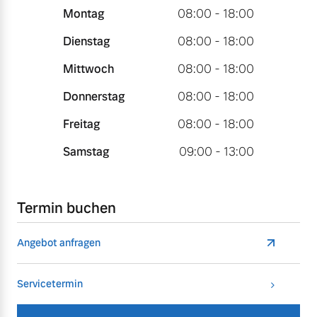
Montag
08:00 - 18:00
Dienstag
08:00 - 18:00
Mittwoch
08:00 - 18:00
Donnerstag
08:00 - 18:00
Freitag
08:00 - 18:00
Samstag
09:00 - 13:00
Termin buchen
Angebot anfragen
Servicetermin