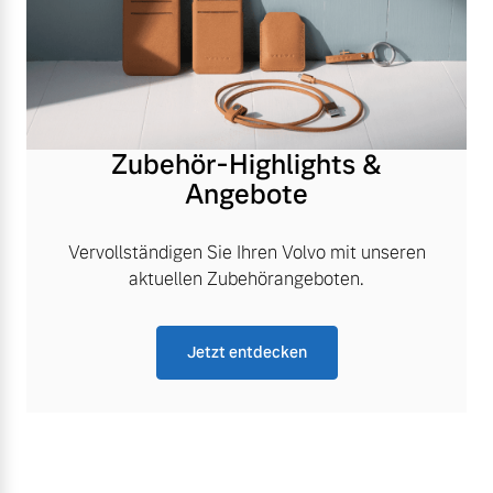
Zubehör-Highlights &
Angebote
Vervollständigen Sie Ihren Volvo mit unseren
aktuellen Zubehörangeboten.
Jetzt entdecken