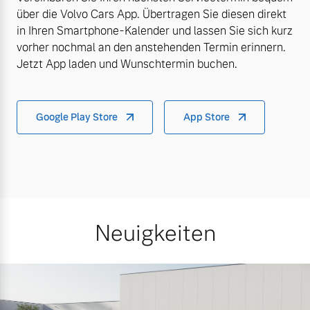
über die Volvo Cars App. Übertragen Sie diesen direkt
in Ihren Smartphone-Kalender und lassen Sie sich kurz
vorher nochmal an den anstehenden Termin erinnern.
Jetzt App laden und Wunschtermin buchen.
Google Play Store
App Store
Neuigkeiten