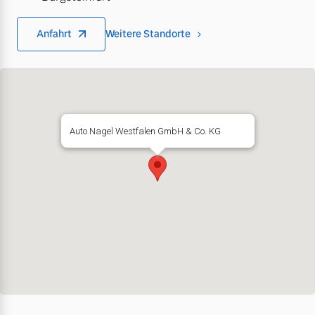
Anfahrt
Weitere Standorte
Auto Nagel Westfalen GmbH & Co. KG