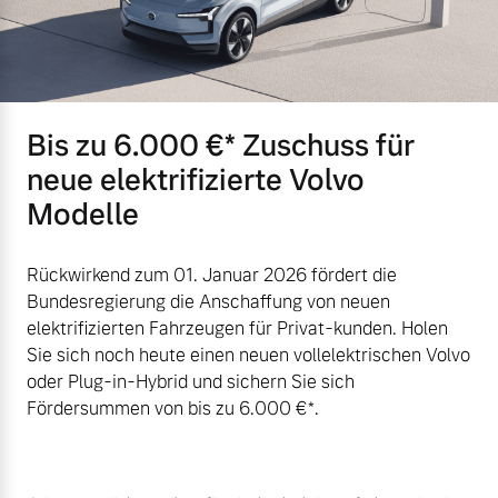
Bis zu 6.000 €⁠* Zuschuss für
neue elektrifizierte Volvo
Modelle
Rückwirkend zum 01. Januar 2026 fördert die
Bundesregierung die Anschaffung von neuen
elektrifizierten Fahrzeugen für Privat-kunden. Holen
Sie sich noch heute einen neuen vollelektrischen Volvo
oder Plug-in-Hybrid und sichern Sie sich
Fördersummen von bis zu 6.000 €⁠*.