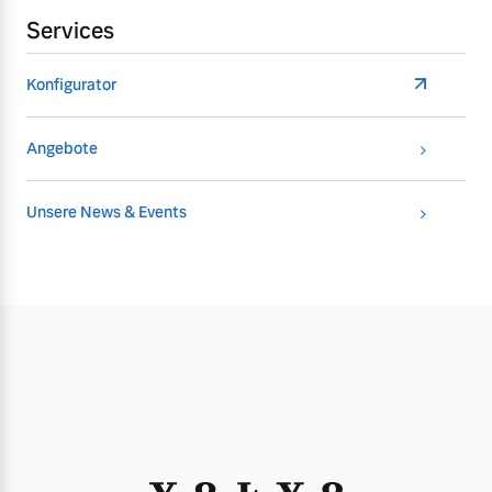
Services
Konfigurator
Angebote
Unsere News & Events