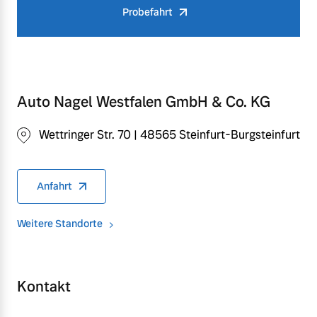
Probefahrt
Auto Nagel Westfalen GmbH & Co. KG
Wettringer Str. 70 | 48565 Steinfurt-Burgsteinfurt
Anfahrt
Weitere Standorte
Kontakt