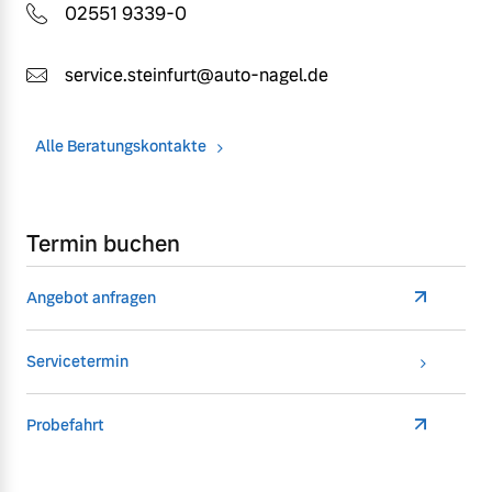
02551 9339-0
service.steinfurt@auto-nagel.de
Alle Beratungskontakte
Termin buchen
Angebot anfragen
Servicetermin
Probefahrt