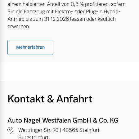
einem halbierten Anteil von 0,5 % profitieren, sofern
Sie ein Fahrzeug mit Elektro- oder Plug-in Hybrid-
Antrieb bis zum 31.12.2026 leasen oder käuflich
erwerben.
Mehr erfahren
Kontakt & Anfahrt
Auto Nagel Westfalen GmbH & Co. KG
Wettringer Str. 70 | 48565 Steinfurt-
Burgsteinfurt