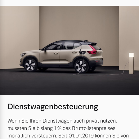
Dienstwagenbesteuerung
Wenn Sie Ihren Dienstwagen auch privat nutzen,
mussten Sie bislang 1 % des Bruttolistenpreises
monatlich versteuern. Seit 01.01.2019 können Sie von