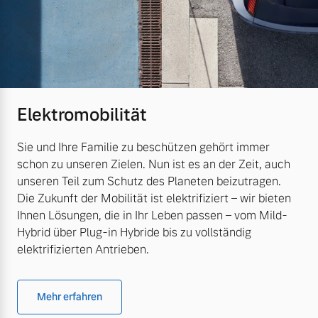
Elektromobilität
Sie und Ihre Familie zu beschützen gehört immer
schon zu unseren Zielen. Nun ist es an der Zeit, auch
unseren Teil zum Schutz des Planeten beizutragen.
Die Zukunft der Mobilität ist elektrifiziert – wir bieten
Ihnen Lösungen, die in Ihr Leben passen – vom Mild-
Hybrid über Plug-in Hybride bis zu vollständig
elektrifizierten Antrieben.
Mehr erfahren